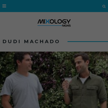
DUDI MACHADO