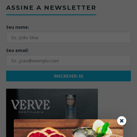
ASSINE A NEWSLETTER
Seu nome:
Seu email: