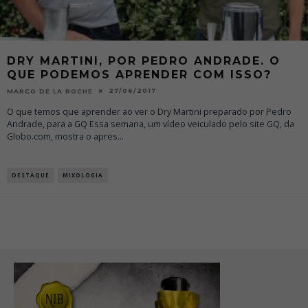
DRY MARTINI, POR PEDRO ANDRADE. O
QUE PODEMOS APRENDER COM ISSO?
27/06/2017
MARCO DE LA ROCHE
O que temos que aprender ao ver o Dry Martini preparado por Pedro
Andrade, para a GQ Essa semana, um vídeo veiculado pelo site GQ, da
Globo.com, mostra o apres
...
DESTAQUE
MIXOLOGIA