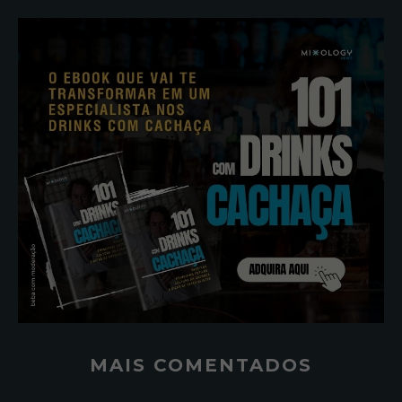
MAIS COMENTADOS