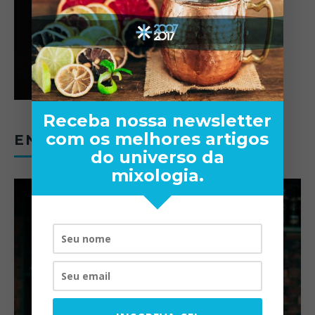
Receba nossa newsletter
com os melhores artigos
ENTREVISTAS
do universo da
mixologia.