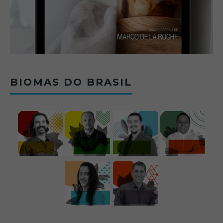
BIOMAS DO BRASIL