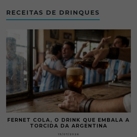
RECEITAS DE DRINQUES
FERNET COLA, O DRINK QUE EMBALA A
TORCIDA DA ARGENTINA
19/07/2026