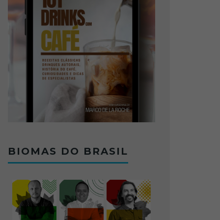
BIOMAS DO BRASIL