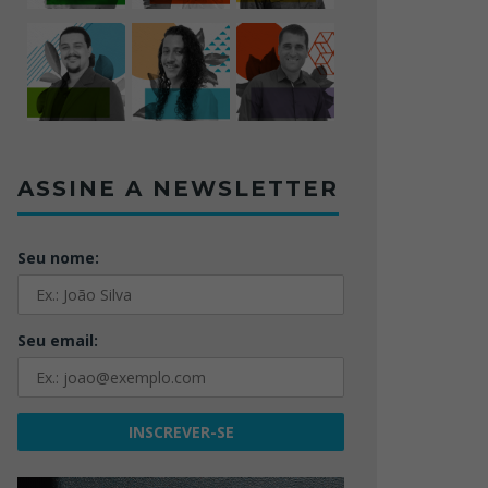
ASSINE A NEWSLETTER
Seu nome:
Seu email: