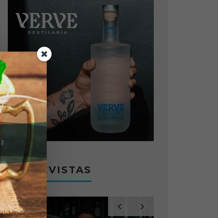
ENTREVISTAS