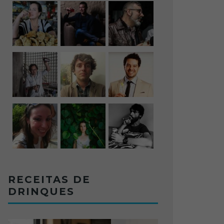
RECEITAS DE
DRINQUES