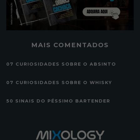
MAIS COMENTADOS
07 CURIOSIDADES SOBRE O ABSINTO
07 CURIOSIDADES SOBRE O WHISKY
50 SINAIS DO PÉSSIMO BARTENDER