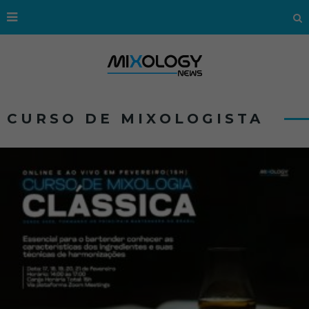
CURSO DE MIXOLOGISTA