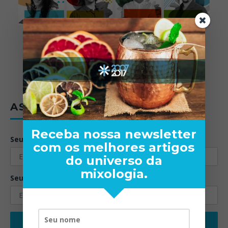
ASSINE A NEWSLETTER
Receba nossa newsletter
Seu nome:
com os melhores artigos
do universo da
mixologia.
Seu email: