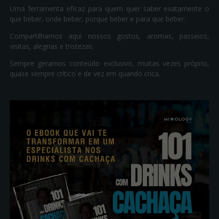
Uma ferramenta eficaz para quem quer saber exatamente o
que beber, onde beber, porque beber e para que beber.
Compartilhamos aqui nossos gostos, aromas, passeios,
visitas, alegrias e tristezas.
Sempre geramos conteúdo exclusivo, muitas vezes próprio,
quase sempre crítico e de vez em quando crica.