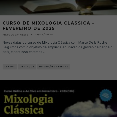
CURSO DE MIXOLOGIA CLÁSSICA –
FEVEREIRO DE 2025
01/02/2025
MIXOLOGY NEWS
Novas datas do curso de Mixologia Clássica com Marco De la Roche
Seguimos com o objetivo de ampliar a educação da gestão de bar pelo
país, e para isso estamos
...
CURSOS
DESTAQUE
INSCRIÇÕES ABERTAS