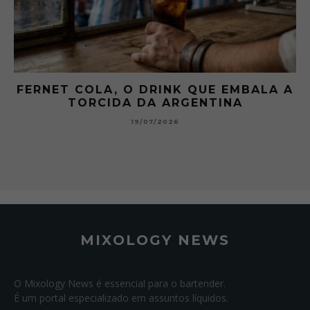
FERNET COLA, O DRINK QUE EMBALA A
TORCIDA DA ARGENTINA
19/07/2026
MIXOLOGY NEWS
O Mixology News é essencial para o bartender.
É um portal especializado em assuntos líquidos.