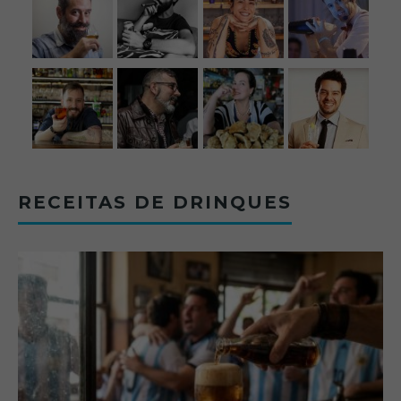
RECEITAS DE DRINQUES