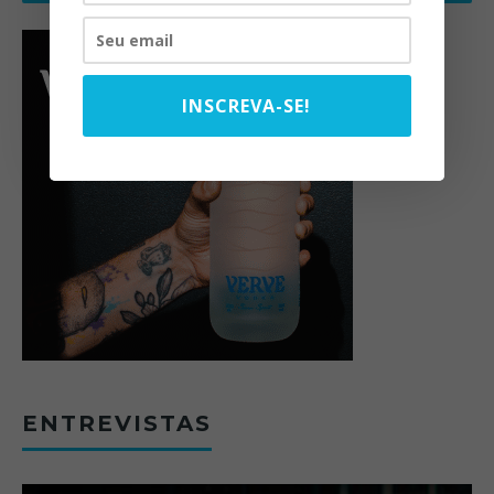
INSCREVA-SE!
ENTREVISTAS