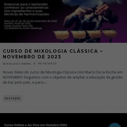
CURSO DE MIXOLOGIA CLÁSSICA –
NOVEMBRO DE 2023
16/10/2023
MIXOLOGY NEWS
Novas datas do curso de Mixologia Clássica com Marco De la Roche em
NOVEMBRO Seguimos com o objetivo de ampliar a educação da gestão
de bar pelo país, e para i
...
DESTAQUE