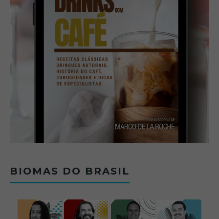
BIOMAS DO BRASIL