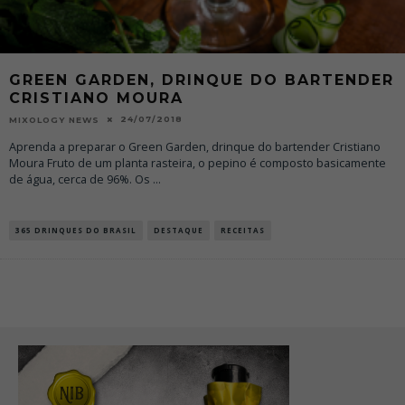
GREEN GARDEN, DRINQUE DO BARTENDER
CRISTIANO MOURA
24/07/2018
MIXOLOGY NEWS
Aprenda a preparar o Green Garden, drinque do bartender Cristiano
Moura Fruto de um planta rasteira, o pepino é composto basicamente
de água, cerca de 96%. Os
...
365 DRINQUES DO BRASIL
DESTAQUE
RECEITAS