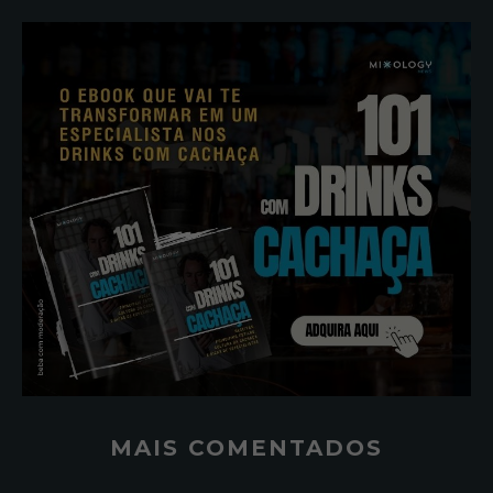
MAIS COMENTADOS