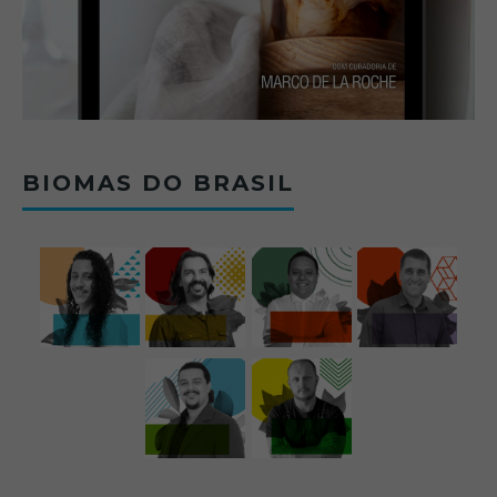
BIOMAS DO BRASIL