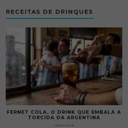
RECEITAS DE DRINQUES
FERNET COLA, O DRINK QUE EMBALA A
TORCIDA DA ARGENTINA
19/07/2026