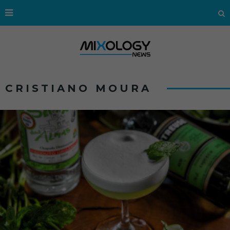
CRISTIANO MOURA