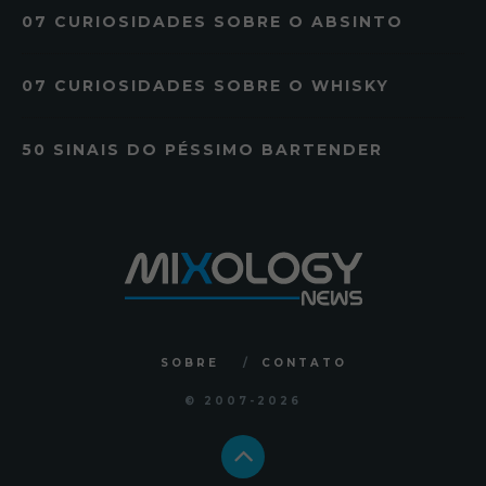
07 CURIOSIDADES SOBRE O ABSINTO
07 CURIOSIDADES SOBRE O WHISKY
50 SINAIS DO PÉSSIMO BARTENDER
SOBRE
CONTATO
© 2007
-2026