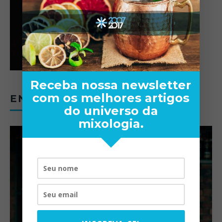
Receba nossa newsletter
com os melhores artigos
ENTREVISTAS
do universo da
mixologia.