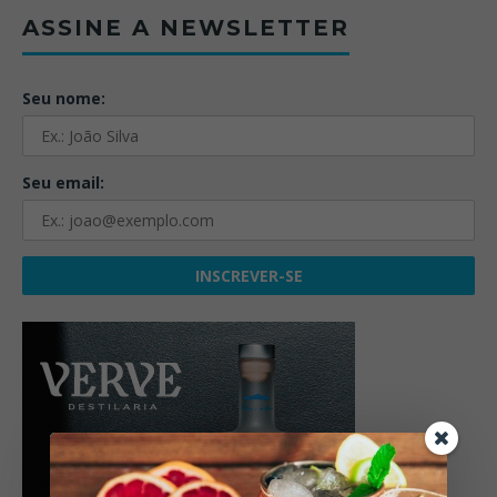
ASSINE A NEWSLETTER
Seu nome:
Seu email: