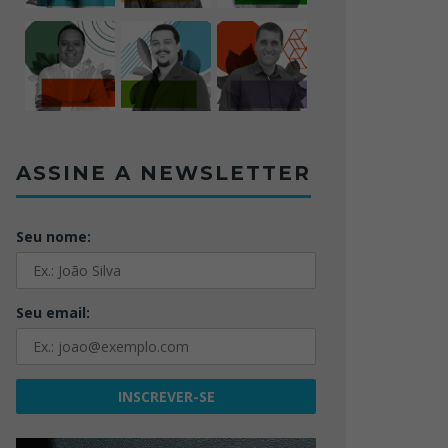
ASSINE A NEWSLETTER
Seu nome:
Seu email: