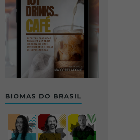
BIOMAS DO BRASIL