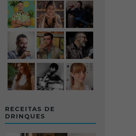
RECEITAS DE
DRINQUES