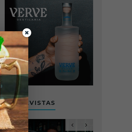
ENTREVISTAS