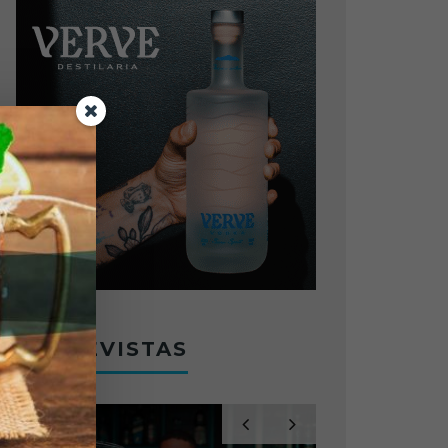
ENTREVISTAS