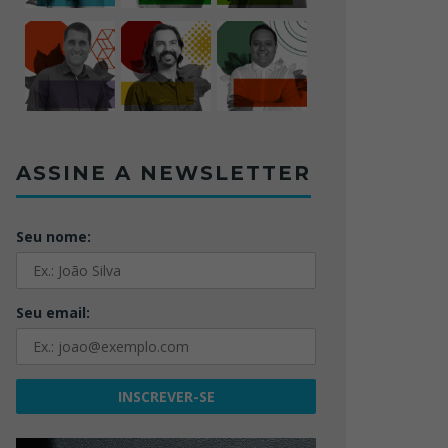
ASSINE A NEWSLETTER
Seu nome:
Seu email: