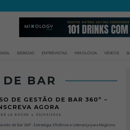
RASIL
BEBIDAS
ENTREVISTAS
MIXOLOGIA
VÍDEOS
B
 DE BAR
SO DE GESTÃO DE BAR 360º –
INSCREVA AGORA
30/03/2026
DE LA ROCHE
estão de Bar 360º - Estratégia, Eficiência e Liderança para Negócios