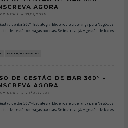
INSCREVA AGORA
12/11/2025
OGY NEWS
estão de Bar 360º - Estratégia, Eficiência e Liderança para Negócios
alidade - está com vagas abertas. Se inscreva já. A gestão de bares
E
INSCRIÇÕES ABERTAS
SO DE GESTÃO DE BAR 360º –
INSCREVA AGORA
27/09/2025
OGY NEWS
estão de Bar 360º - Estratégia, Eficiência e Liderança para Negócios
alidade - está com vagas abertas. Se inscreva já. A gestão de bares