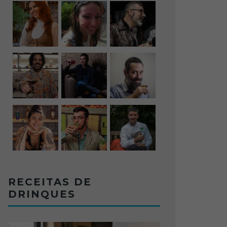
RECEITAS DE
DRINQUES