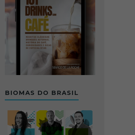
BIOMAS DO BRASIL