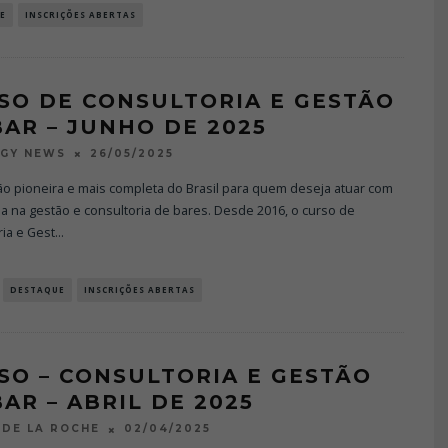
E
INSCRIÇÕES ABERTAS
SO DE CONSULTORIA E GESTÃO
BAR – JUNHO DE 2025
26/05/2025
OGY NEWS
ão pioneira e mais completa do Brasil para quem deseja atuar com
a na gestão e consultoria de bares. Desde 2016, o curso de
ia e Gest
...
DESTAQUE
INSCRIÇÕES ABERTAS
SO – CONSULTORIA E GESTÃO
BAR – ABRIL DE 2025
02/04/2025
DE LA ROCHE