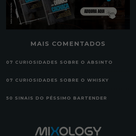
MAIS COMENTADOS
07 CURIOSIDADES SOBRE O ABSINTO
07 CURIOSIDADES SOBRE O WHISKY
50 SINAIS DO PÉSSIMO BARTENDER