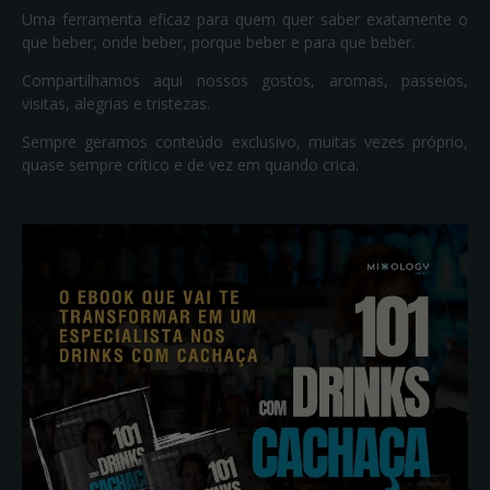
Uma ferramenta eficaz para quem quer saber exatamente o
que beber, onde beber, porque beber e para que beber.
Compartilhamos aqui nossos gostos, aromas, passeios,
visitas, alegrias e tristezas.
Sempre geramos conteúdo exclusivo, muitas vezes próprio,
quase sempre crítico e de vez em quando crica.