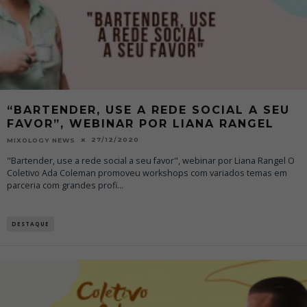
“BARTENDER, USE A REDE SOCIAL A SEU
FAVOR”, WEBINAR POR LIANA RANGEL
27/12/2020
MIXOLOGY NEWS
"Bartender, use a rede social a seu favor", webinar por Liana Rangel O
Coletivo Ada Coleman promoveu workshops com variados temas em
parceria com grandes profi
...
DESTAQUE