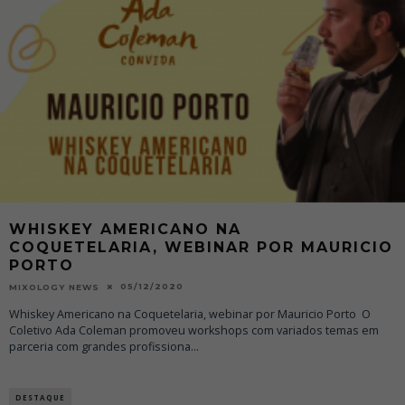
WHISKEY AMERICANO NA
COQUETELARIA, WEBINAR POR MAURICIO
PORTO
05/12/2020
MIXOLOGY NEWS
Whiskey Americano na Coquetelaria, webinar por Mauricio Porto O
Coletivo Ada Coleman promoveu workshops com variados temas em
parceria com grandes profissiona
...
DESTAQUE