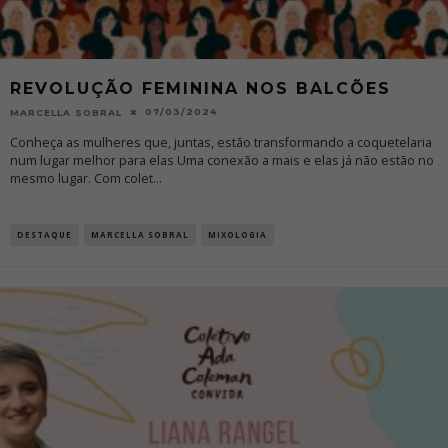
REVOLUÇÃO FEMININA NOS BALCÕES
07/03/2024
MARCELLA SOBRAL
Conheça as mulheres que, juntas, estão transformando a coquetelaria
num lugar melhor para elas Uma conexão a mais e elas já não estão no
mesmo lugar. Com colet
...
DESTAQUE
MARCELLA SOBRAL
MIXOLOGIA