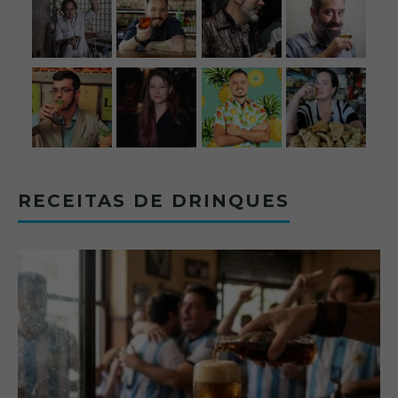
RECEITAS DE DRINQUES