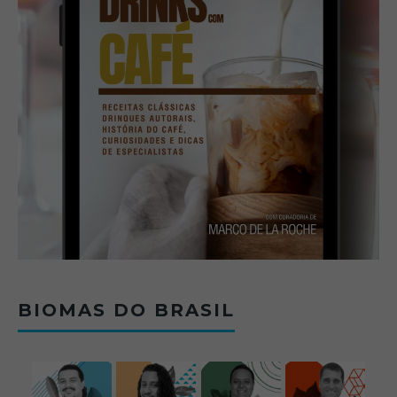
BIOMAS DO BRASIL