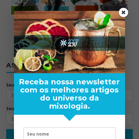
ASSINE A NEWSLETTER
Receba nossa newsletter
Seu nome:
com os melhores artigos
do universo da
mixologia.
Seu email: