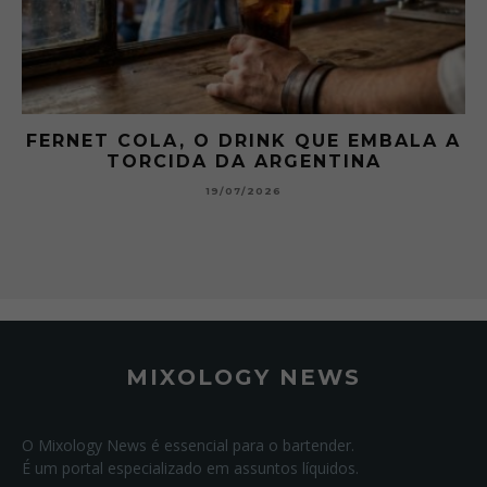
FERNET COLA, O DRINK QUE EMBALA A
TORCIDA DA ARGENTINA
19/07/2026
MIXOLOGY NEWS
O Mixology News é essencial para o bartender.
É um portal especializado em assuntos líquidos.