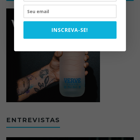
INSCREVA-SE!
ENTREVISTAS