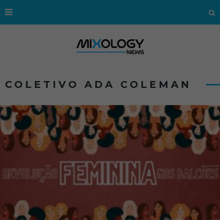
COLETIVO ADA COLEMAN