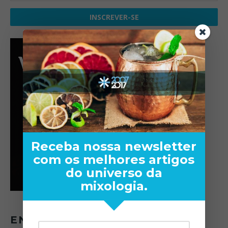
Receba nossa newsletter
com os melhores artigos
do universo da
mixologia.
ENTREVISTAS