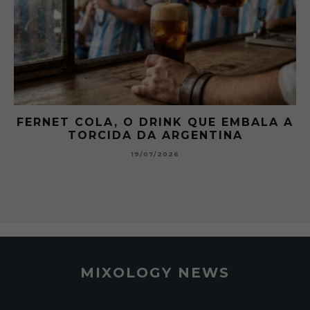
FERNET COLA, O DRINK QUE EMBALA A
TORCIDA DA ARGENTINA
19/07/2026
MIXOLOGY NEWS