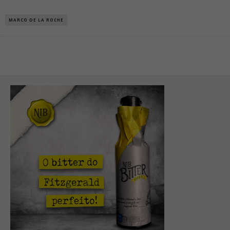
MARCO DE LA ROCHE