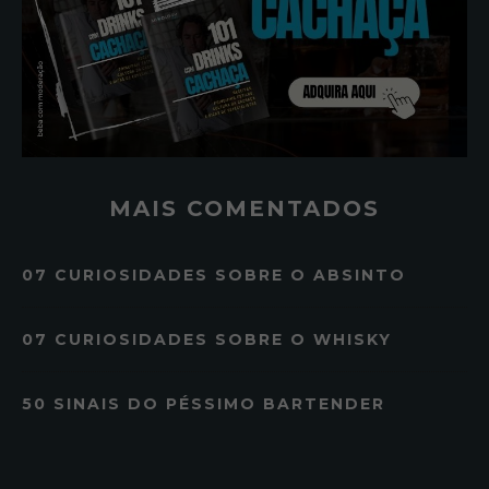
MAIS COMENTADOS
07 CURIOSIDADES SOBRE O ABSINTO
07 CURIOSIDADES SOBRE O WHISKY
50 SINAIS DO PÉSSIMO BARTENDER