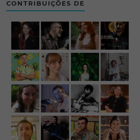
CONTRIBUIÇÕES DE