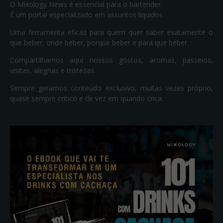
O Mixology News é essencial para o bartender.
É um portal especializado em assuntos líquidos.
Uma ferramenta eficaz para quem quer saber exatamente o
que beber, onde beber, porque beber e para que beber.
Compartilhamos aqui nossos gostos, aromas, passeios,
visitas, alegrias e tristezas.
Sempre geramos conteúdo exclusivo, muitas vezes próprio,
quase sempre crítico e de vez em quando crica.