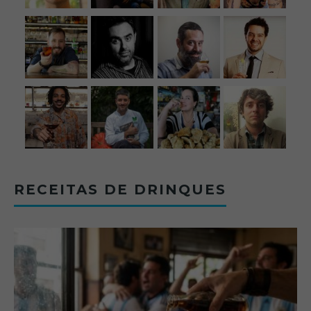
RECEITAS DE DRINQUES