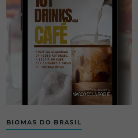
BIOMAS DO BRASIL