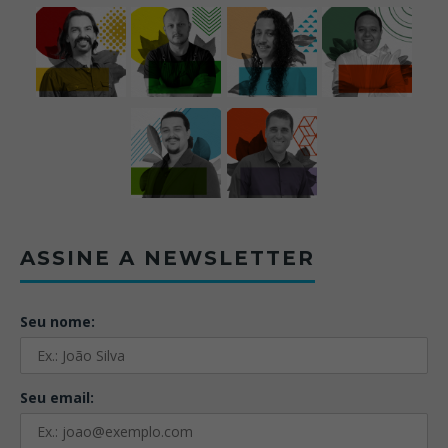
ASSINE A NEWSLETTER
Seu nome:
Seu email: