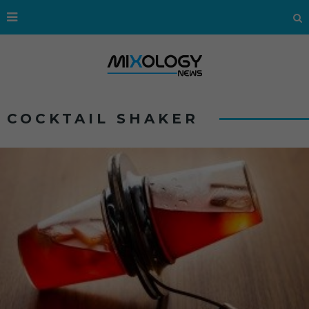
COCKTAIL SHAKER