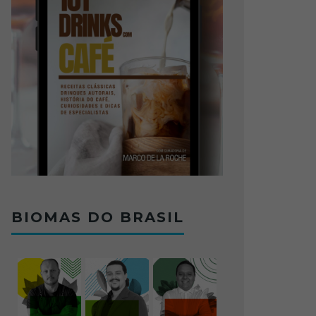
BIOMAS DO BRASIL