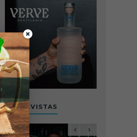
ENTREVISTAS