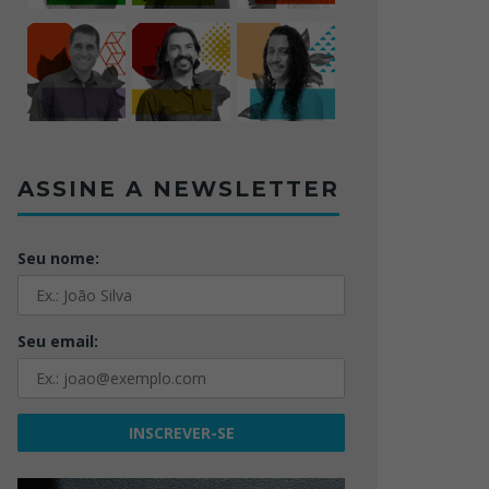
ASSINE A NEWSLETTER
Seu nome:
Seu email: