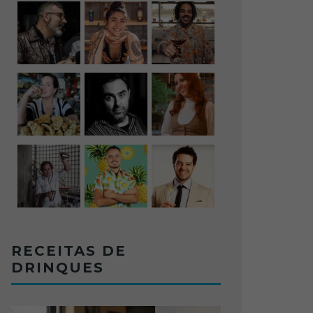
RECEITAS DE
DRINQUES