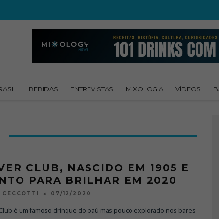
RASIL
BEBIDAS
ENTREVISTAS
MIXOLOGIA
VÍDEOS
B
VER CLUB, NASCIDO EM 1905 E
NTO PARA BRILHAR EM 2020
07/12/2020
 CECCOTTI
 Club é um famoso drinque do baú mas pouco explorado nos bares