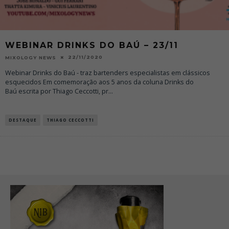
WEBINAR DRINKS DO BAÚ – 23/11
22/11/2020
MIXOLOGY NEWS
Webinar Drinks do Baú - traz bartenders especialistas em clássicos
esquecidos Em comemoração aos 5 anos da coluna Drinks do
Baú escrita por Thiago Ceccotti, pr
...
DESTAQUE
THIAGO CECCOTTI