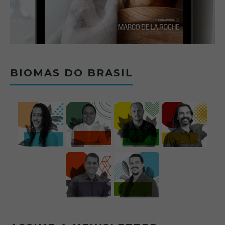
BIOMAS DO BRASIL