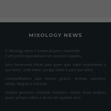
MIXOLOGY NEWS
O Mixology News é essencial para o bartender.
É um portal especializado em assuntos líquidos.
Uma ferramenta eficaz para quem quer saber exatamente o
que beber, onde beber, porque beber e para que beber.
Compartilhamos aqui nossos gostos, aromas, passeios,
visitas, alegrias e tristezas.
Sempre geramos conteúdo exclusivo, muitas vezes próprio,
quase sempre crítico e de vez em quando crica.