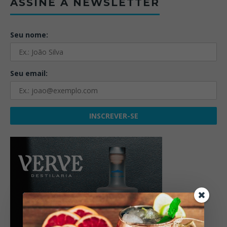
ASSINE A NEWSLETTER
Seu nome:
Seu email: