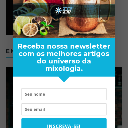
Receba nossa newsletter
ENTREVISTAS
com os melhores artigos
do universo da
mixologia.
INSCREVA-SE!