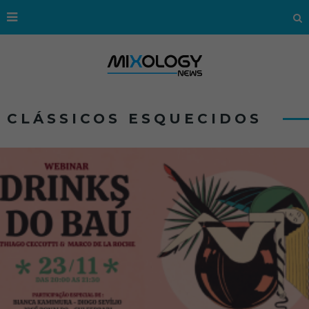
CLÁSSICOS ESQUECIDOS