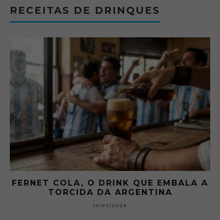
RECEITAS DE DRINQUES
FERNET COLA, O DRINK QUE EMBALA A
TORCIDA DA ARGENTINA
19/07/2026