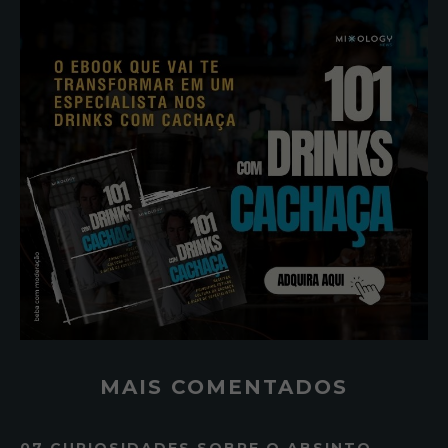
MAIS COMENTADOS
07 CURIOSIDADES SOBRE O ABSINTO