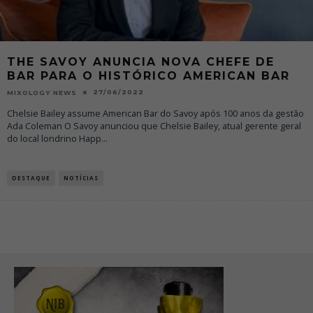
THE SAVOY ANUNCIA NOVA CHEFE DE
BAR PARA O HISTÓRICO AMERICAN BAR
27/06/2022
MIXOLOGY NEWS
Chelsie Bailey assume American Bar do Savoy após 100 anos da gestão
Ada Coleman O Savoy anunciou que Chelsie Bailey, atual gerente geral
do local londrino Happ
...
DESTAQUE
NOTÍCIAS