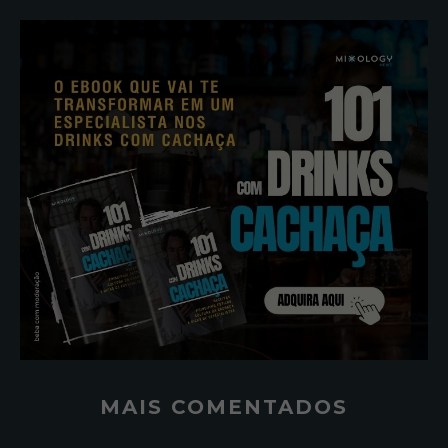
MAIS COMENTADOS