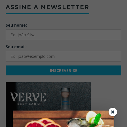
ASSINE A NEWSLETTER
Seu nome:
Seu email: