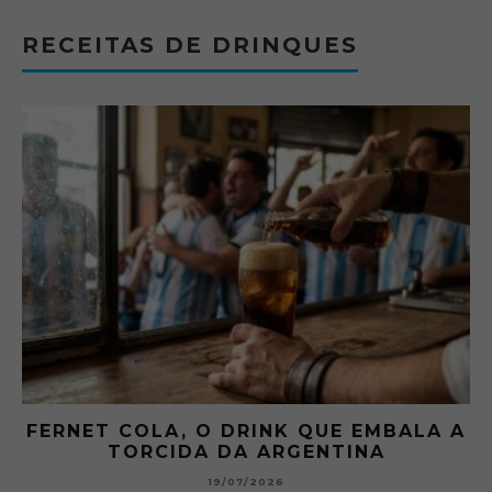
RECEITAS DE DRINQUES
FERNET COLA, O DRINK QUE EMBALA A
TORCIDA DA ARGENTINA
19/07/2026