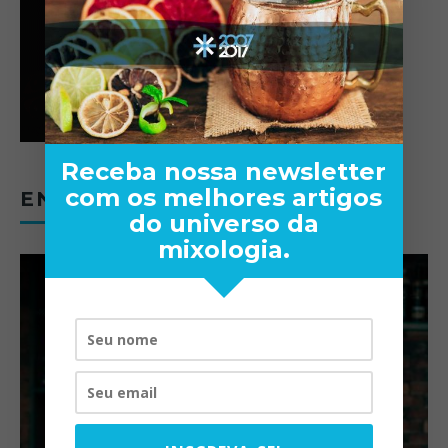
Receba nossa newsletter
com os melhores artigos
ENTREVISTAS
do universo da
mixologia.