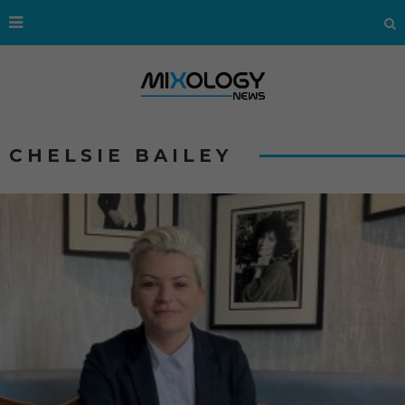
CHELSIE BAILEY