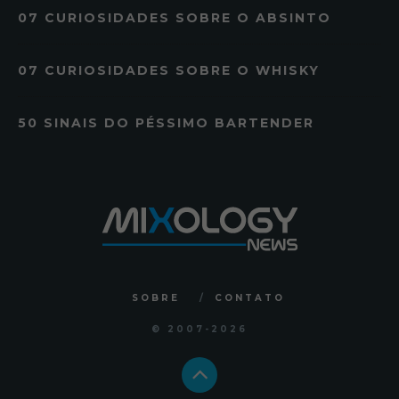
07 CURIOSIDADES SOBRE O ABSINTO
07 CURIOSIDADES SOBRE O WHISKY
50 SINAIS DO PÉSSIMO BARTENDER
SOBRE
CONTATO
© 2007
-2026