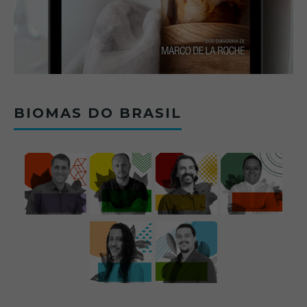
BIOMAS DO BRASIL