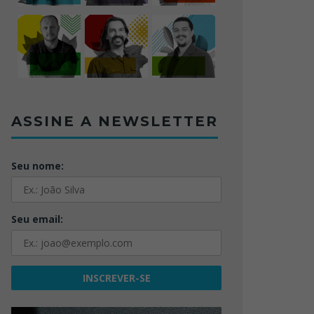
ASSINE A NEWSLETTER
Seu nome:
Seu email: