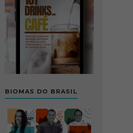
BIOMAS DO BRASIL