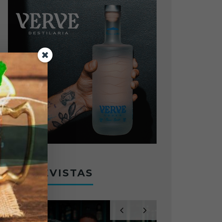
ENTREVISTAS