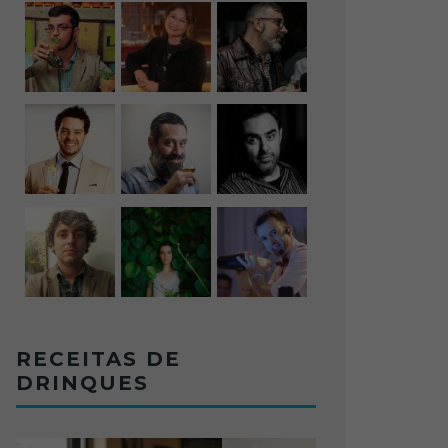
RECEITAS DE
DRINQUES