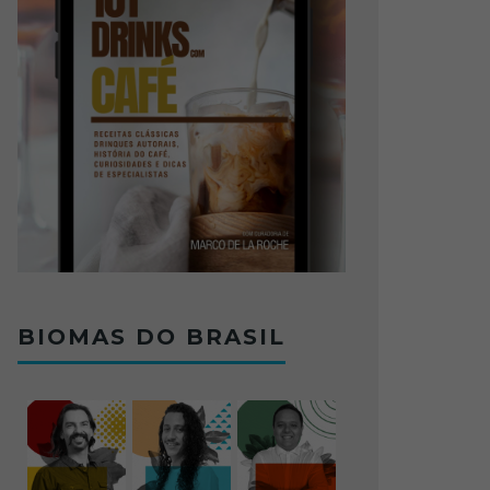
BIOMAS DO BRASIL