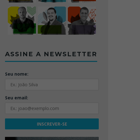
ASSINE A NEWSLETTER
Seu nome:
Seu email: