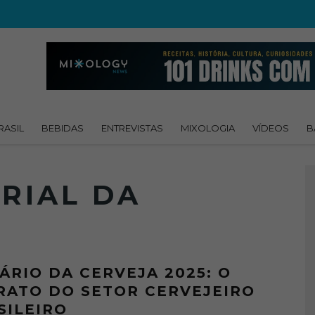
RASIL
BEBIDAS
ENTREVISTAS
MIXOLOGIA
VÍDEOS
B
RIAL DA
ÁRIO DA CERVEJA 2025: O
RATO DO SETOR CERVEJEIRO
SILEIRO