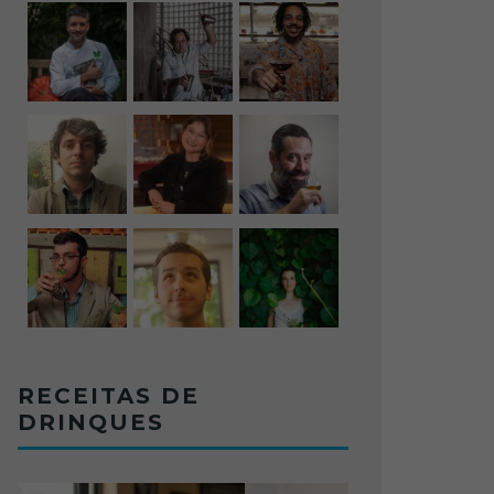
RECEITAS DE
DRINQUES