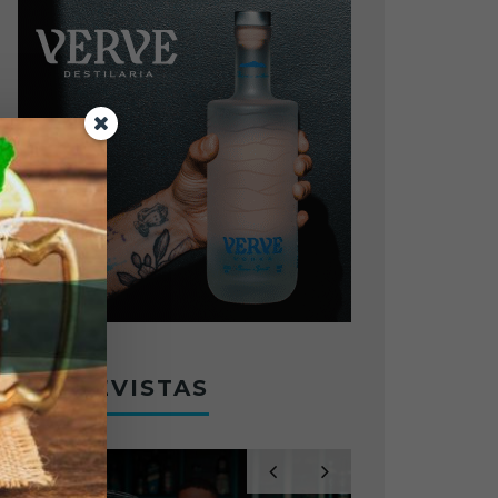
ENTREVISTAS