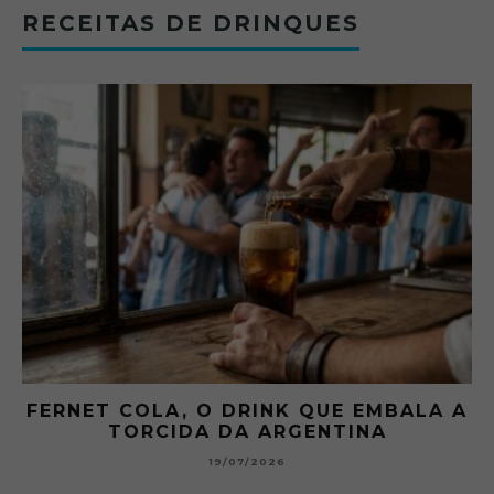
RECEITAS DE DRINQUES
FERNET COLA, O DRINK QUE EMBALA A
TORCIDA DA ARGENTINA
19/07/2026