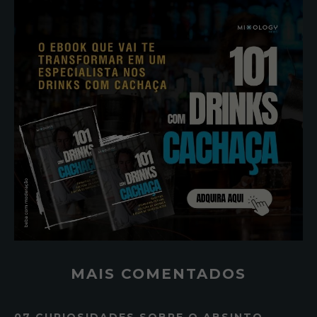
MAIS COMENTADOS
07 CURIOSIDADES SOBRE O ABSINTO