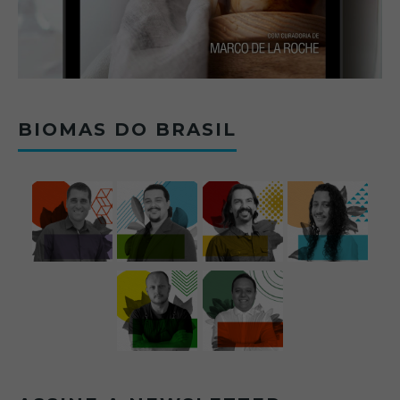
BIOMAS DO BRASIL