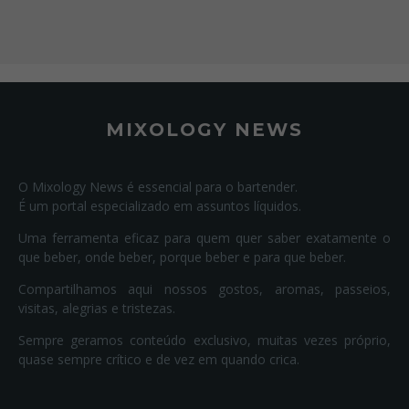
MIXOLOGY NEWS
O Mixology News é essencial para o bartender.
É um portal especializado em assuntos líquidos.
Uma ferramenta eficaz para quem quer saber exatamente o
que beber, onde beber, porque beber e para que beber.
Compartilhamos aqui nossos gostos, aromas, passeios,
visitas, alegrias e tristezas.
Sempre geramos conteúdo exclusivo, muitas vezes próprio,
quase sempre crítico e de vez em quando crica.