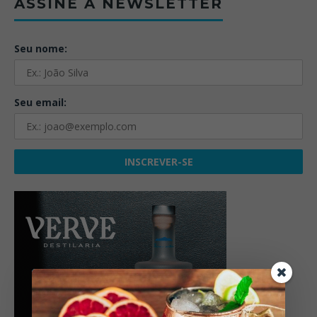
ASSINE A NEWSLETTER
Seu nome:
Seu email: