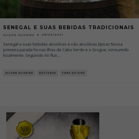
SENEGAL E SUAS BEBIDAS TRADICIONAIS
08/05/2021
ALISON OLIVEIRA
Senegal e suas bebidas alcoólicas e não alcoólicas típicas Nossa
primeira parada foi nas Ilhas de Cabo Verde e o Grogue, consumido
localmente. Seguindo no flux
...
ALISON OLIVEIRA
DESTAQUE
FORA DO EIXO