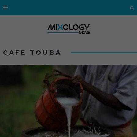
CAFE TOUBA