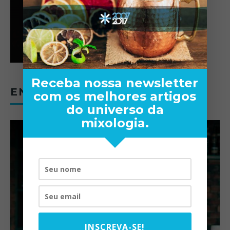
Receba nossa newsletter
ENTREVISTAS
com os melhores artigos
do universo da
mixologia.
INSCREVA-SE!