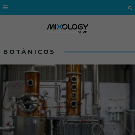
BOTÂNICOS