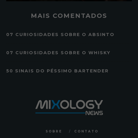
MAIS COMENTADOS
07 CURIOSIDADES SOBRE O ABSINTO
07 CURIOSIDADES SOBRE O WHISKY
50 SINAIS DO PÉSSIMO BARTENDER
SOBRE
CONTATO