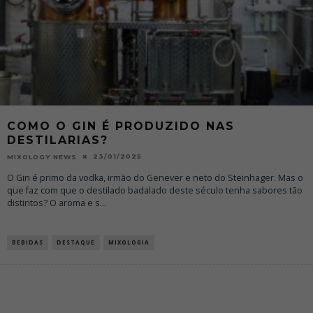
COMO O GIN É PRODUZIDO NAS
DESTILARIAS?
23/01/2025
MIXOLOGY NEWS
O Gin é primo da vodka, irmão do Genever e neto do Steinhager. Mas o
que faz com que o destilado badalado deste século tenha sabores tão
distintos? O aroma e s
...
BEBIDAS
DESTAQUE
MIXOLOGIA