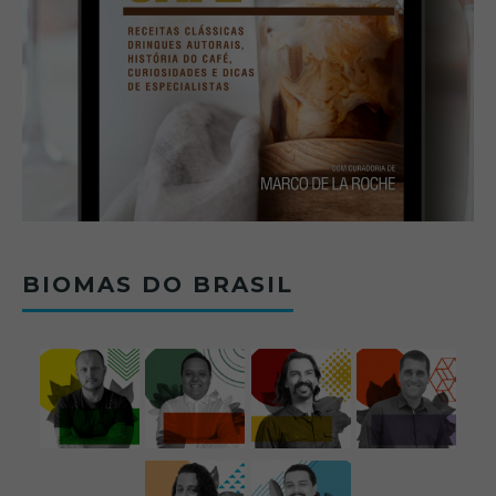
BIOMAS DO BRASIL