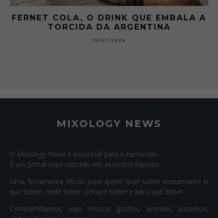
FERNET COLA, O DRINK QUE EMBALA A
TORCIDA DA ARGENTINA
19/07/2026
MIXOLOGY NEWS
O Mixology News é essencial para o bartender.
É um portal especializado em assuntos líquidos.
Uma ferramenta eficaz para quem quer saber exatamente o
que beber, onde beber, porque beber e para que beber.
Compartilhamos aqui nossos gostos, aromas, passeios,