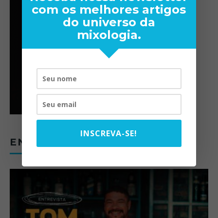
com os melhores artigos
do universo da
mixologia.
INSCREVA-SE!
ENTREVISTAS