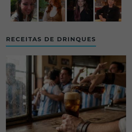
RECEITAS DE DRINQUES