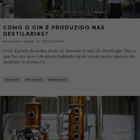
COMO O GIN É PRODUZIDO NAS
DESTILARIAS?
02/02/2025
MIXOLOGY NEWS
O Gin é primo da vodka, irmão do Genever e neto do Steinhager. Mas o
que faz com que o destilado badalado deste século tenha sabores tão
distintos? O aroma e s
...
BEBIDAS
DESTAQUE
MIXOLOGIA