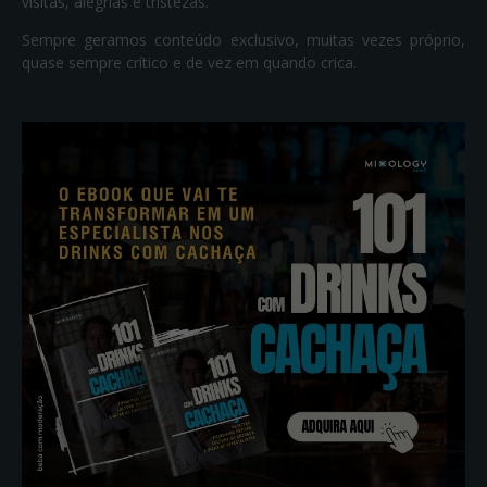
visitas, alegrias e tristezas.
Sempre geramos conteúdo exclusivo, muitas vezes próprio,
quase sempre crítico e de vez em quando crica.