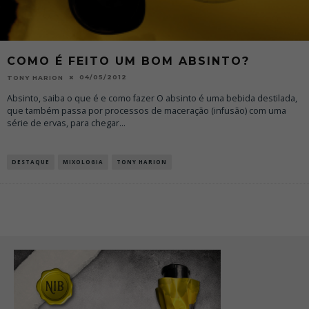
COMO É FEITO UM BOM ABSINTO?
04/05/2012
TONY HARION
Absinto, saiba o que é e como fazer O absinto é uma bebida destilada,
que também passa por processos de maceração (infusão) com uma
série de ervas, para chegar
...
DESTAQUE
MIXOLOGIA
TONY HARION