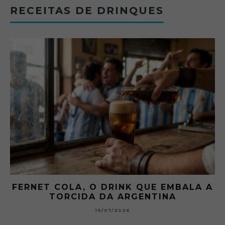
RECEITAS DE DRINQUES
FERNET COLA, O DRINK QUE EMBALA A
TORCIDA DA ARGENTINA
19/07/2026