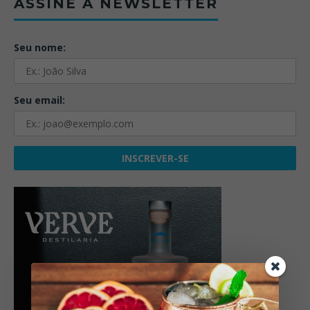
ASSINE A NEWSLETTER
Seu nome:
Seu email: