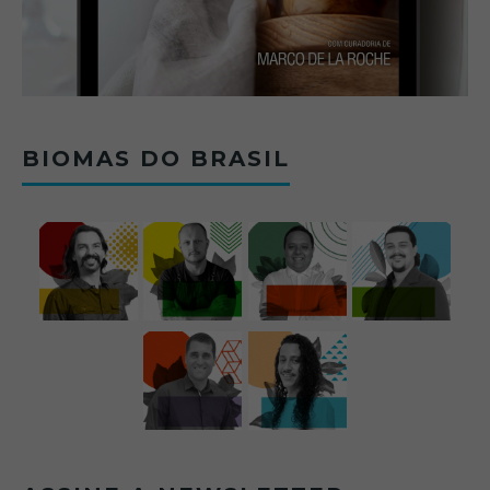
BIOMAS DO BRASIL