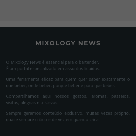
MIXOLOGY NEWS
O Mixology News é essencial para o bartender.
É um portal especializado em assuntos líquidos.
Uma ferramenta eficaz para quem quer saber exatamente o
que beber, onde beber, porque beber e para que beber.
Compartilhamos aqui nossos gostos, aromas, passeios,
visitas, alegrias e tristezas.
Sempre geramos conteúdo exclusivo, muitas vezes próprio,
quase sempre crítico e de vez em quando crica.