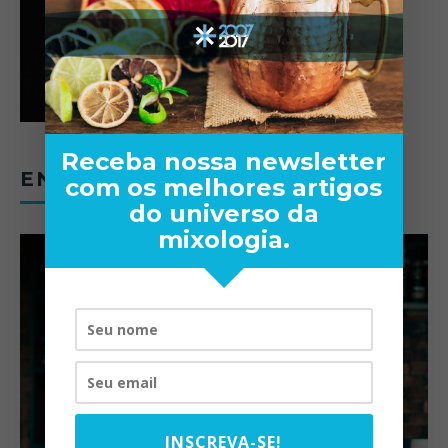
Receba nossa newsletter
ENTREVISTAS
com os melhores artigos
do universo da
mixologia.
INSCREVA-SE!