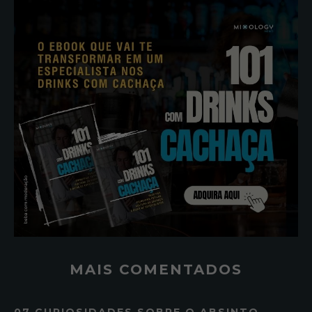
MAIS COMENTADOS
07 CURIOSIDADES SOBRE O ABSINTO