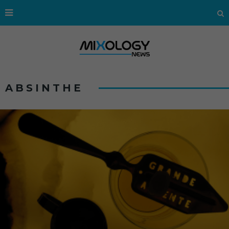
ABSINTHE