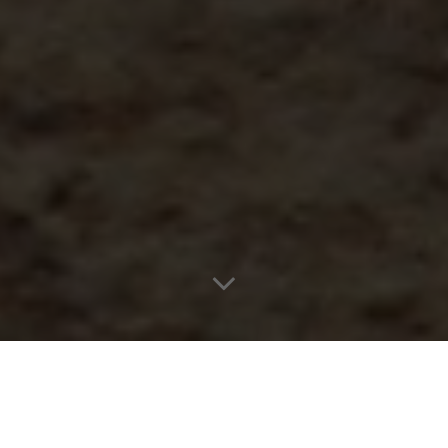
RECEITAS