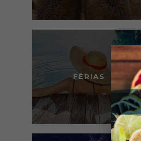
FÉRIAS