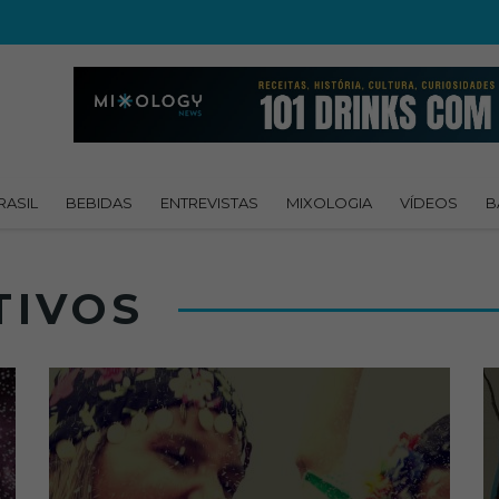
RASIL
BEBIDAS
ENTREVISTAS
MIXOLOGIA
VÍDEOS
B
TIVOS