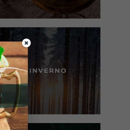
INVERNO