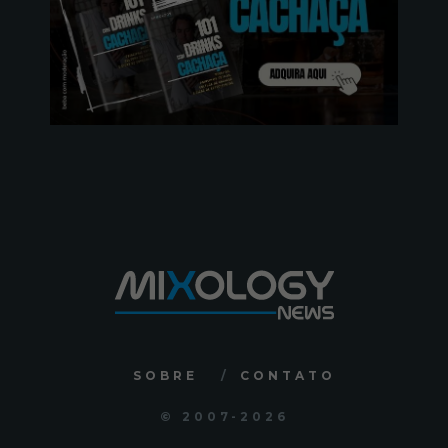
SOBRE
CONTATO
© 2007
-2026