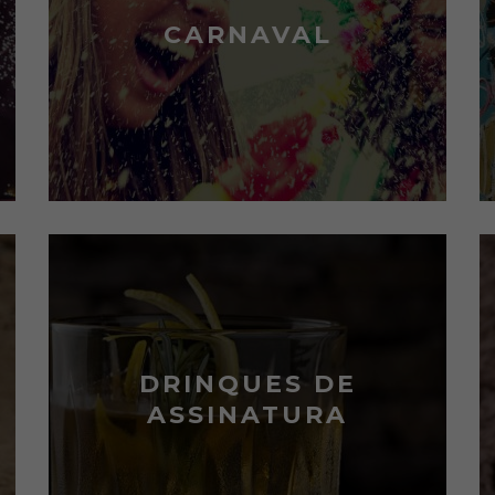
CARNAVAL
DRINQUES DE
ASSINATURA