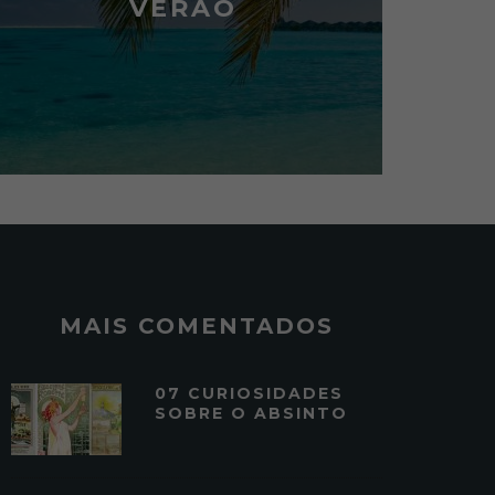
VERÃO
MAIS COMENTADOS
07 CURIOSIDADES
SOBRE O ABSINTO