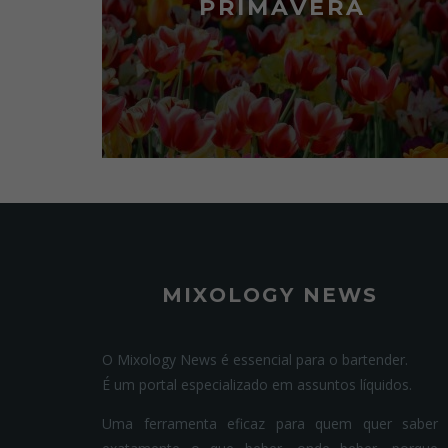
PRIMAVERA
MIXOLOGY NEWS
O Mixology News é essencial para o bartender.
É um portal especializado em assuntos líquidos.
Uma ferramenta eficaz para quem quer saber