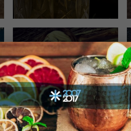
HALLOWEEN