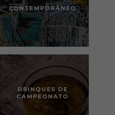
CONTEMPORÂNEO
DRINQUES DE
CAMPEONATO