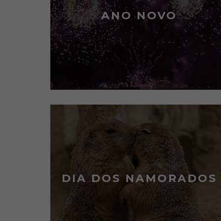
ANO NOVO
DIA DOS NAMORADOS