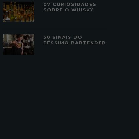
07 CURIOSIDADES
SOBRE O WHISKY
50 SINAIS DO
PÉSSIMO BARTENDER