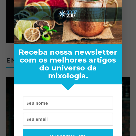
Receba nossa newsletter
com os melhores artigos
ENTREVISTAS
do universo da
mixologia.