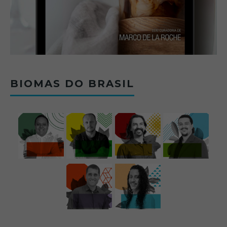
BIOMAS DO BRASIL