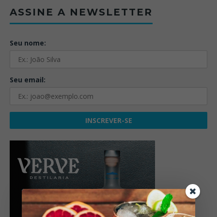
ASSINE A NEWSLETTER
Seu nome:
Seu email: