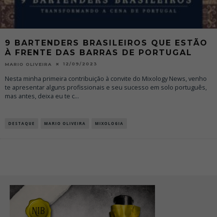
9 BARTENDERS BRASILEIROS QUE ESTÃO
À FRENTE DAS BARRAS DE PORTUGAL
12/09/2023
MARIO OLIVEIRA
Nesta minha primeira contribuição à convite do Mixology News, venho
te apresentar alguns profissionais e seu sucesso em solo português,
mas antes, deixa eu te c
...
DESTAQUE
MARIO OLIVEIRA
MIXOLOGIA