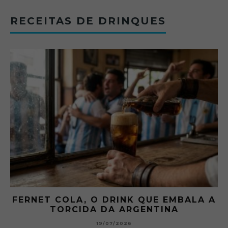
RECEITAS DE DRINQUES
FERNET COLA, O DRINK QUE EMBALA A
TORCIDA DA ARGENTINA
19/07/2026