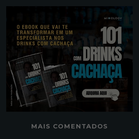
MAIS COMENTADOS