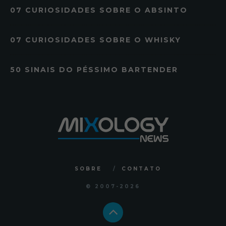
07 CURIOSIDADES SOBRE O ABSINTO
07 CURIOSIDADES SOBRE O WHISKY
50 SINAIS DO PÉSSIMO BARTENDER
SOBRE
CONTATO
© 2007
-2026