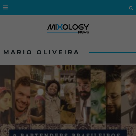
MARIO OLIVEIRA