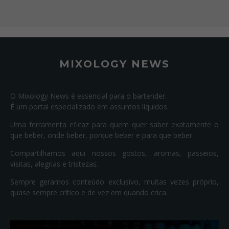
MIXOLOGY NEWS
O Mixology News é essencial para o bartender.
É um portal especializado em assuntos líquidos.
Uma ferramenta eficaz para quem quer saber exatamente o
que beber, onde beber, porque beber e para que beber.
Compartilhamos aqui nossos gostos, aromas, passeios,
visitas, alegrias e tristezas.
Sempre geramos conteúdo exclusivo, muitas vezes próprio,
quase sempre crítico e de vez em quando crica.