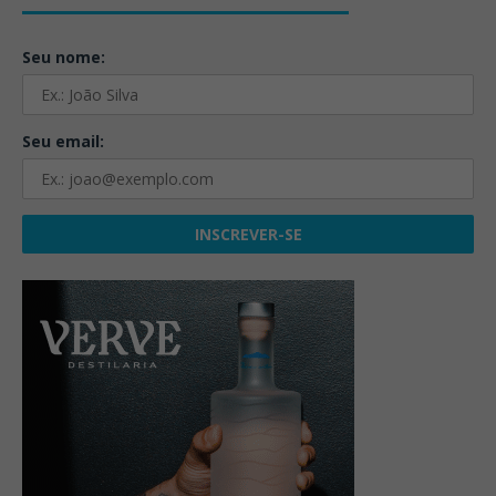
Seu nome:
Seu email: