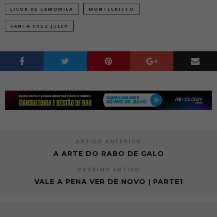
LICOR DE CAMOMILA
MONTECRISTO
SANTA CRUZ JULEP
ARTIGO ANTERIOR
A ARTE DO RABO DE GALO
PRÓXIMO ARTIGO
VALE A PENA VER DE NOVO | PARTE1