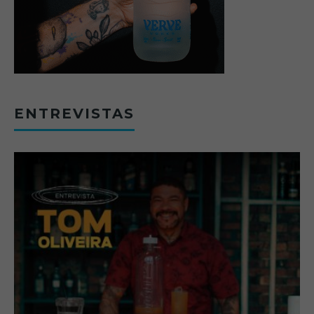
ENTREVISTAS