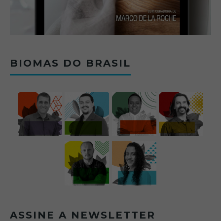
BIOMAS DO BRASIL
ASSINE A NEWSLETTER