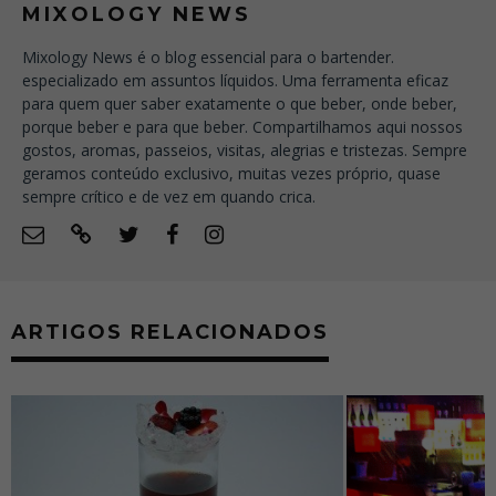
MIXOLOGY NEWS
Mixology News é o blog essencial para o bartender.
especializado em assuntos líquidos. Uma ferramenta eficaz
para quem quer saber exatamente o que beber, onde beber,
porque beber e para que beber. Compartilhamos aqui nossos
gostos, aromas, passeios, visitas, alegrias e tristezas. Sempre
geramos conteúdo exclusivo, muitas vezes próprio, quase
sempre crítico e de vez em quando crica.
ARTIGOS RELACIONADOS