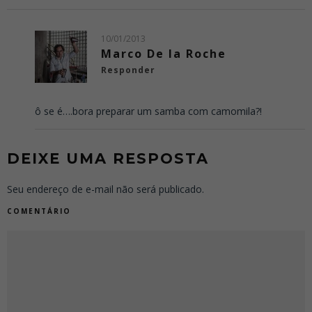
10/01/2013
Marco De la Roche
Responder
ô se é….bora preparar um samba com camomila?!
DEIXE UMA RESPOSTA
Seu endereço de e-mail não será publicado.
COMENTÁRIO