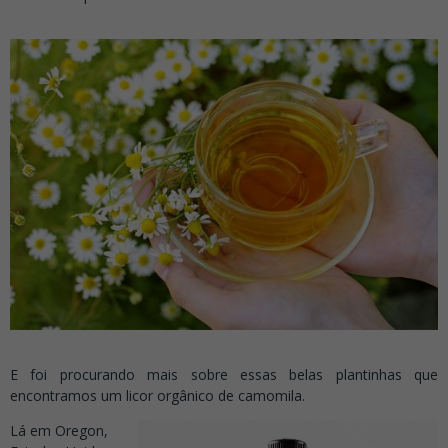
E foi procurando mais sobre essas belas plantinhas que
encontramos um licor orgânico de camomila.
Lá em Oregon,