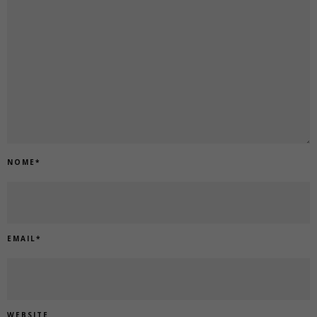
NOME
*
EMAIL
*
WEBSITE