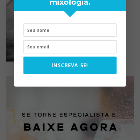
mixologia.
INSCREVA-SE!