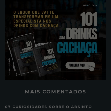
MAIS COMENTADOS
07 CURIOSIDADES SOBRE O ABSINTO