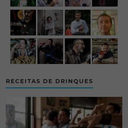
RECEITAS DE DRINQUES