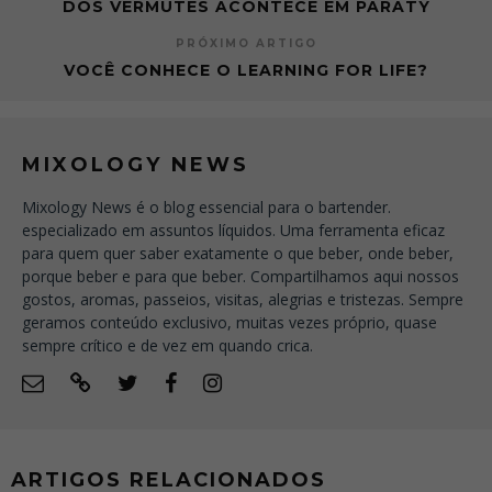
DOS VERMUTES ACONTECE EM PARATY
PRÓXIMO ARTIGO
VOCÊ CONHECE O LEARNING FOR LIFE?
MIXOLOGY NEWS
Mixology News é o blog essencial para o bartender.
especializado em assuntos líquidos. Uma ferramenta eficaz
para quem quer saber exatamente o que beber, onde beber,
porque beber e para que beber. Compartilhamos aqui nossos
gostos, aromas, passeios, visitas, alegrias e tristezas. Sempre
geramos conteúdo exclusivo, muitas vezes próprio, quase
sempre crítico e de vez em quando crica.
ARTIGOS RELACIONADOS