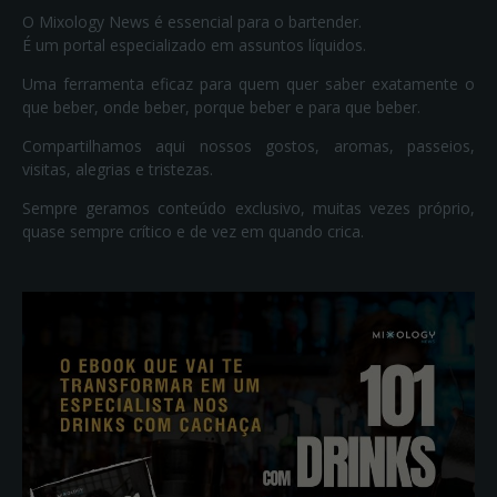
O Mixology News é essencial para o bartender.
É um portal especializado em assuntos líquidos.
Uma ferramenta eficaz para quem quer saber exatamente o
que beber, onde beber, porque beber e para que beber.
Compartilhamos aqui nossos gostos, aromas, passeios,
visitas, alegrias e tristezas.
Sempre geramos conteúdo exclusivo, muitas vezes próprio,
quase sempre crítico e de vez em quando crica.