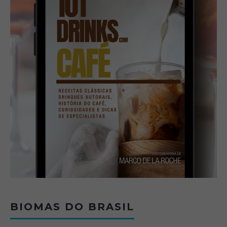
BIOMAS DO BRASIL