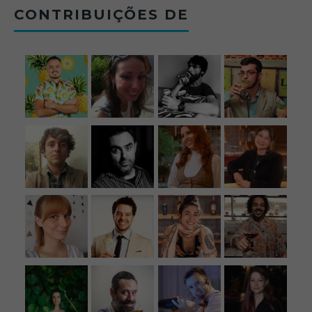
CONTRIBUIÇÕES DE