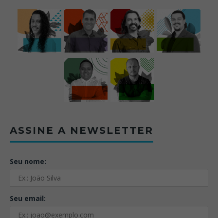
ASSINE A NEWSLETTER
Seu nome:
Seu email: