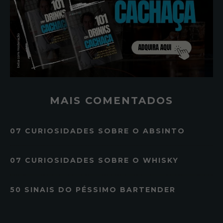
MAIS COMENTADOS
07 CURIOSIDADES SOBRE O ABSINTO
07 CURIOSIDADES SOBRE O WHISKY
50 SINAIS DO PÉSSIMO BARTENDER