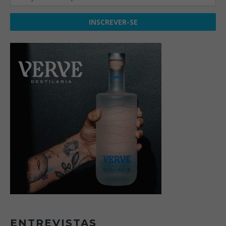
ENTREVISTAS