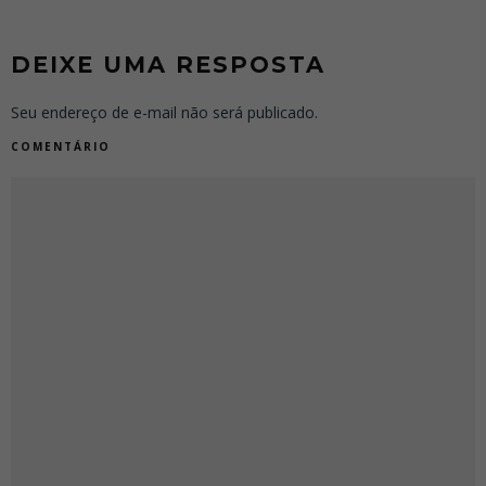
DEIXE UMA RESPOSTA
Seu endereço de e-mail não será publicado.
COMENTÁRIO