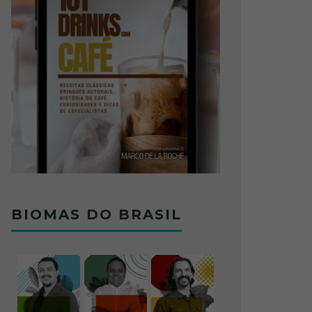
BIOMAS DO BRASIL