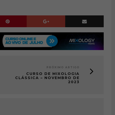
PRÓXIMO ARTIGO
CURSO DE MIXOLOGIA
CLÁSSICA – NOVEMBRO DE
2023