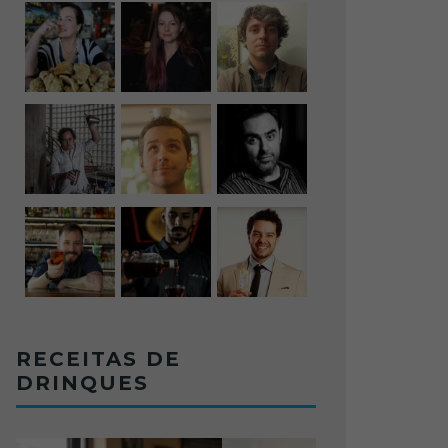
RECEITAS DE
DRINQUES