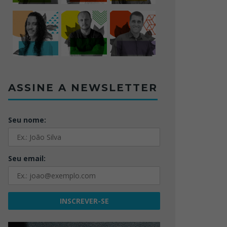
ASSINE A NEWSLETTER
Seu nome:
Seu email: