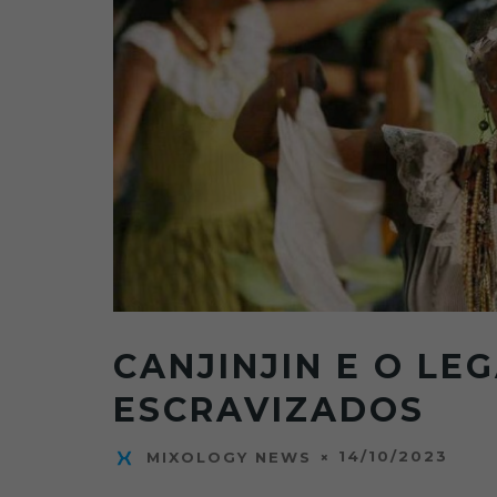
CANJINJIN E O LE
ESCRAVIZADOS
14/10/2023
MIXOLOGY NEWS