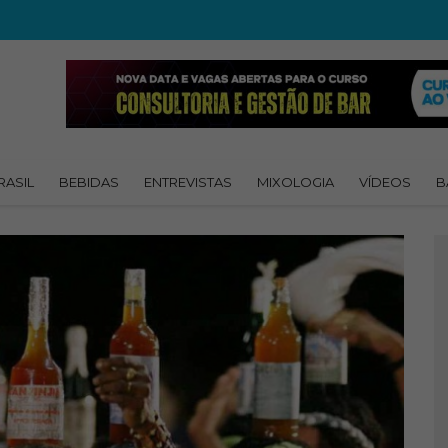
RASIL
BEBIDAS
ENTREVISTAS
MIXOLOGIA
VÍDEOS
B