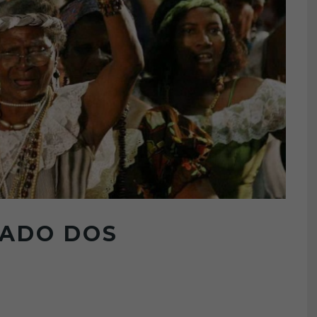
GADO DOS