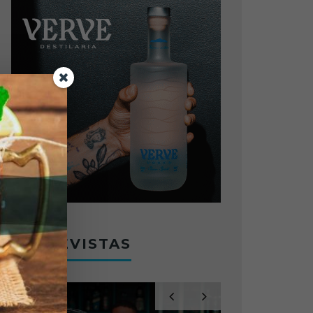
ENTREVISTAS