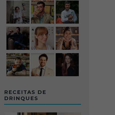
RECEITAS DE
DRINQUES