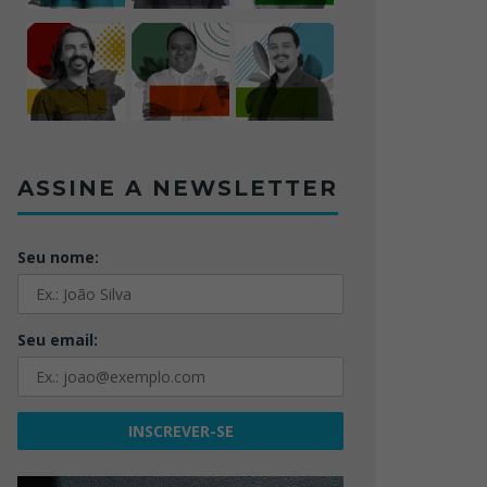
ASSINE A NEWSLETTER
Seu nome:
Seu email: