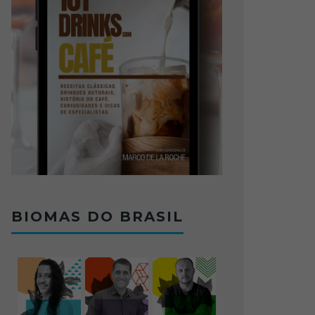
BIOMAS DO BRASIL