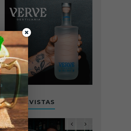
ENTREVISTAS