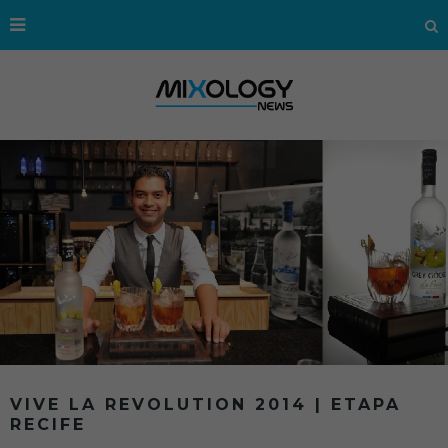
VIVE LA REVOLUTION 2014 | ETAPA
RECIFE