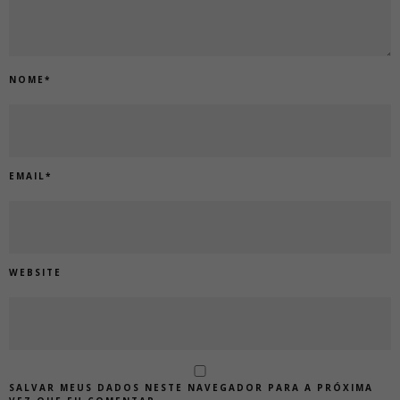
NOME
*
EMAIL
*
WEBSITE
SALVAR MEUS DADOS NESTE NAVEGADOR PARA A PRÓXIMA