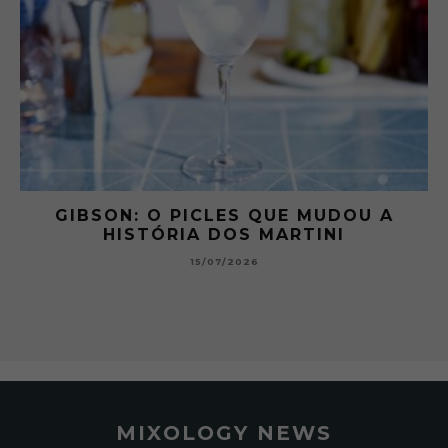
 A
GIBSON: O PICLES QUE MUDOU A
HISTÓRIA DOS MARTINI
15/07/2026
MIXOLOGY NEWS