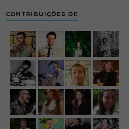
CONTRIBUIÇÕES DE