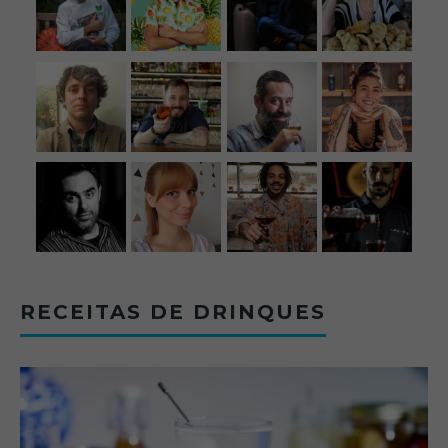
RECEITAS DE DRINQUES