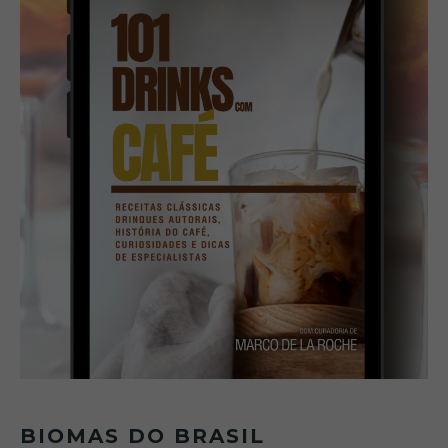
BIOMAS DO BRASIL