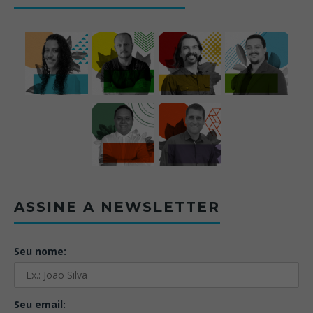
ASSINE A NEWSLETTER
Seu nome:
Seu email: