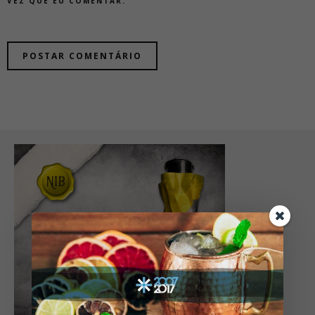
VEZ QUE EU COMENTAR.