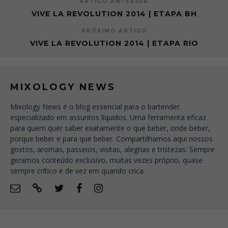
ARTIGO ANTERIOR
VIVE LA REVOLUTION 2014 | ETAPA BH
PRÓXIMO ARTIGO
VIVE LA REVOLUTION 2014 | ETAPA RIO
MIXOLOGY NEWS
Mixology News é o blog essencial para o bartender.
especializado em assuntos líquidos. Uma ferramenta eficaz
para quem quer saber exatamente o que beber, onde beber,
porque beber e para que beber. Compartilhamos aqui nossos
gostos, aromas, passeios, visitas, alegrias e tristezas. Sempre
geramos conteúdo exclusivo, muitas vezes próprio, quase
sempre crítico e de vez em quando crica.