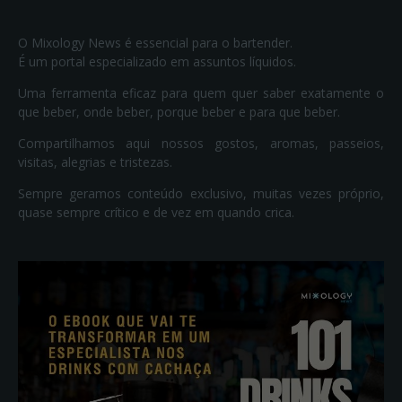
O Mixology News é essencial para o bartender.
É um portal especializado em assuntos líquidos.
Uma ferramenta eficaz para quem quer saber exatamente o
que beber, onde beber, porque beber e para que beber.
Compartilhamos aqui nossos gostos, aromas, passeios,
visitas, alegrias e tristezas.
Sempre geramos conteúdo exclusivo, muitas vezes próprio,
quase sempre crítico e de vez em quando crica.