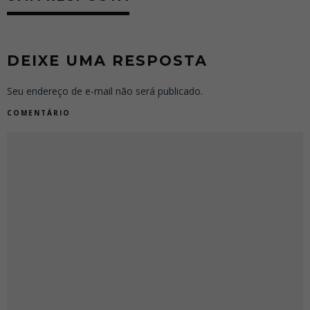
DEIXE UMA RESPOSTA
Seu endereço de e-mail não será publicado.
COMENTÁRIO