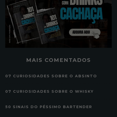
MAIS COMENTADOS
07 CURIOSIDADES SOBRE O ABSINTO
07 CURIOSIDADES SOBRE O WHISKY
50 SINAIS DO PÉSSIMO BARTENDER