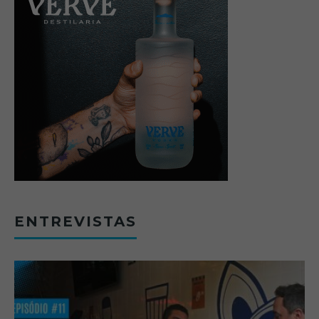
ENTREVISTAS