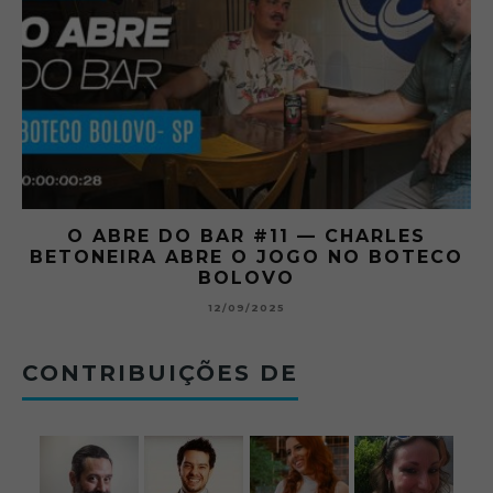
O ABRE DO BAR #11 — CHARLES
O
BETONEIRA ABRE O JOGO NO BOTECO
BOLOVO
12/09/2025
CONTRIBUIÇÕES DE