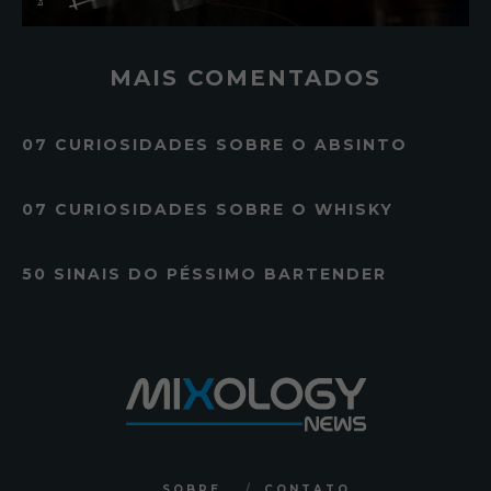
MAIS COMENTADOS
07 CURIOSIDADES SOBRE O ABSINTO
07 CURIOSIDADES SOBRE O WHISKY
50 SINAIS DO PÉSSIMO BARTENDER
SOBRE
CONTATO