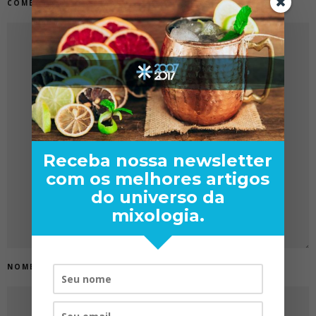
COMENTÁRIO
Receba nossa newsletter
com os melhores artigos
do universo da
mixologia.
NOME
*