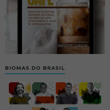
BIOMAS DO BRASIL