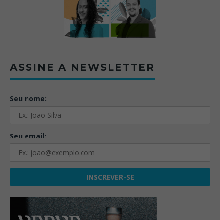
ASSINE A NEWSLETTER
Seu nome:
Seu email: