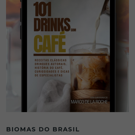
BIOMAS DO BRASIL