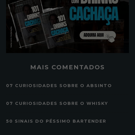
MAIS COMENTADOS
07 CURIOSIDADES SOBRE O ABSINTO
07 CURIOSIDADES SOBRE O WHISKY
50 SINAIS DO PÉSSIMO BARTENDER