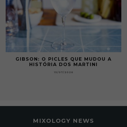
 A
GIBSON: O PICLES QUE MUDOU A
HISTÓRIA DOS MARTINI
15/07/2026
MIXOLOGY NEWS