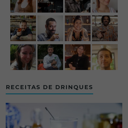
RECEITAS DE DRINQUES