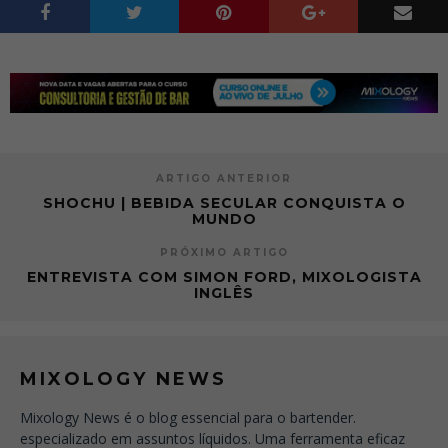
ARTIGO ANTERIOR
SHOCHU | BEBIDA SECULAR CONQUISTA O
MUNDO
PRÓXIMO ARTIGO
ENTREVISTA COM SIMON FORD, MIXOLOGISTA
INGLÊS
MIXOLOGY NEWS
Mixology News é o blog essencial para o bartender.
especializado em assuntos líquidos. Uma ferramenta eficaz