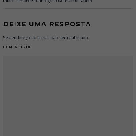
muito tempo. É muito gostoso e sobe rápido
DEIXE UMA RESPOSTA
Seu endereço de e-mail não será publicado.
COMENTÁRIO