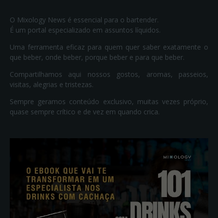
O Mixology News é essencial para o bartender.
É um portal especializado em assuntos líquidos.
Uma ferramenta eficaz para quem quer saber exatamente o
que beber, onde beber, porque beber e para que beber.
Compartilhamos aqui nossos gostos, aromas, passeios,
visitas, alegrias e tristezas.
Sempre geramos conteúdo exclusivo, muitas vezes próprio,
quase sempre crítico e de vez em quando crica.