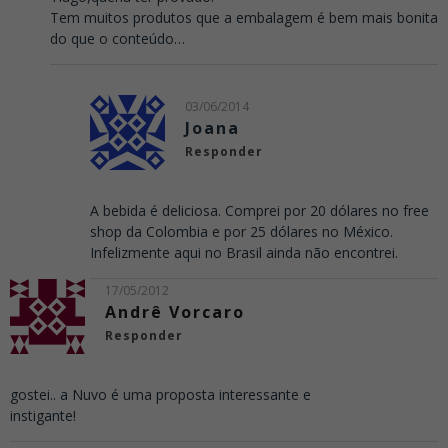
Tem muitos produtos que a embalagem é bem mais bonita
do que o conteúdo…
03/06/2014
Joana
Responder
A bebida é deliciosa. Comprei por 20 dólares no free
shop da Colombia e por 25 dólares no México.
Infelizmente aqui no Brasil ainda não encontrei.
17/05/2012
Andrê Vorcaro
Responder
gostei.. a Nuvo é uma proposta interessante e
instigante!