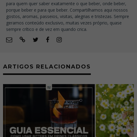
para quem quer saber exatamente o que beber, onde beber,
porque beber e para que beber. Compartilhamos aqui nossos
gostos, aromas, passeios, visitas, alegrias e tristezas. Sempre
geramos conteúdo exclusivo, muitas vezes próprio, quase
sempre crítico e de vez em quando crica.
ARTIGOS RELACIONADOS