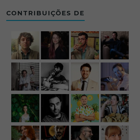
CONTRIBUIÇÕES DE