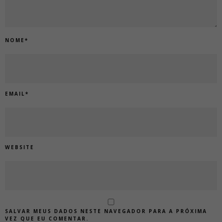
NOME
*
EMAIL
*
WEBSITE
SALVAR MEUS DADOS NESTE NAVEGADOR PARA A PRÓXIMA
VEZ QUE EU COMENTAR.