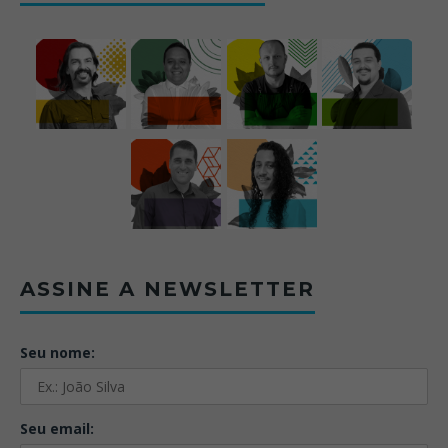
ASSINE A NEWSLETTER
Seu nome:
Seu email: