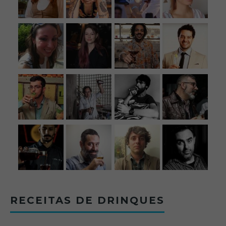
RECEITAS DE DRINQUES