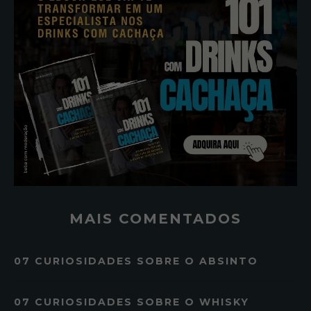
MAIS COMENTADOS
07 CURIOSIDADES SOBRE O ABSINTO
07 CURIOSIDADES SOBRE O WHISKY