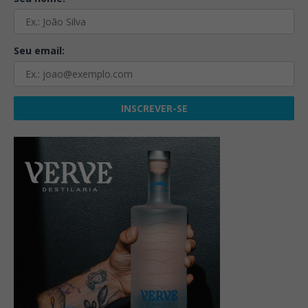
Seu email: