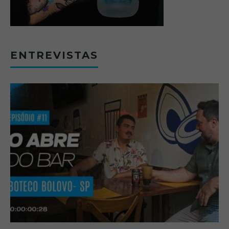
ENTREVISTAS