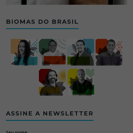
BIOMAS DO BRASIL
ASSINE A NEWSLETTER
Seu nome: