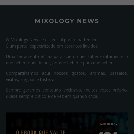
MIXOLOGY NEWS
O Mixology News é essencial para o bartender.
É um portal especializado em assuntos líquidos.
Uma ferramenta eficaz para quem quer saber exatamente o
que beber, onde beber, porque beber e para que beber.
Compartilhamos aqui nossos gostos, aromas, passeios,
visitas, alegrias e tristezas.
Sempre geramos conteúdo exclusivo, muitas vezes próprio,
quase sempre crítico e de vez em quando crica.