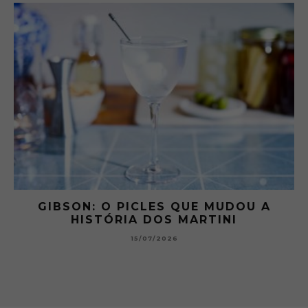
 A
GIBSON: O PICLES QUE MUDOU A
HISTÓRIA DOS MARTINI
15/07/2026