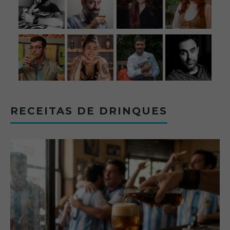
RECEITAS DE DRINQUES