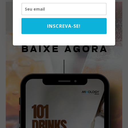
INSCREVA-SE!