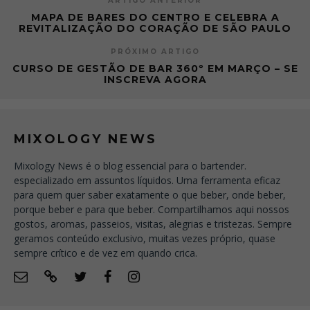
ARTIGO ANTERIOR
MAPA DE BARES DO CENTRO E CELEBRA A
REVITALIZAÇÃO DO CORAÇÃO DE SÃO PAULO
PRÓXIMO ARTIGO
CURSO DE GESTÃO DE BAR 360º EM MARÇO – SE
INSCREVA AGORA
MIXOLOGY NEWS
Mixology News é o blog essencial para o bartender.
especializado em assuntos líquidos. Uma ferramenta eficaz
para quem quer saber exatamente o que beber, onde beber,
porque beber e para que beber. Compartilhamos aqui nossos
gostos, aromas, passeios, visitas, alegrias e tristezas. Sempre
geramos conteúdo exclusivo, muitas vezes próprio, quase
sempre crítico e de vez em quando crica.