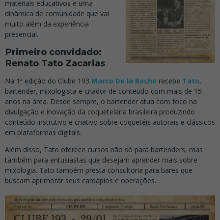
materiais educativos e uma
dinâmica de comunidade que vai
muito além da experiência
presencial.
Primeiro convidado:
Renato Tato Zacarias
Na 1ª edição do Clube 193
Marco De la Roche
recebe
Tato
,
bartender, mixologista e criador de conteúdo com mais de 15
anos na área. Desde sempre, o bartender atua com foco na
divulgação e inovação da coquetelaria brasileira produzindo
conteúdo instrutivo e criativo sobre coquetéis autorais e clássicos
em plataformas digitais.
Além disso, Tato oferece cursos não só para bartenders, mas
também para entusiastas que desejam aprender mais sobre
mixologia. Tato também presta consultoria para bares que
buscam aprimorar seus cardápios e operações.