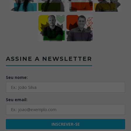
ASSINE A NEWSLETTER
Seu nome:
Seu email: