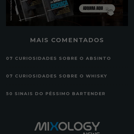
MAIS COMENTADOS
07 CURIOSIDADES SOBRE O ABSINTO
07 CURIOSIDADES SOBRE O WHISKY
50 SINAIS DO PÉSSIMO BARTENDER