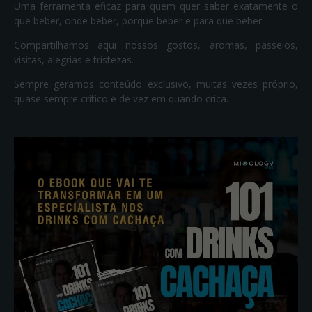
Uma ferramenta eficaz para quem quer saber exatamente o
que beber, onde beber, porque beber e para que beber.
Compartilhamos aqui nossos gostos, aromas, passeios,
visitas, alegrias e tristezas.
Sempre geramos conteúdo exclusivo, muitas vezes próprio,
quase sempre crítico e de vez em quando crica.