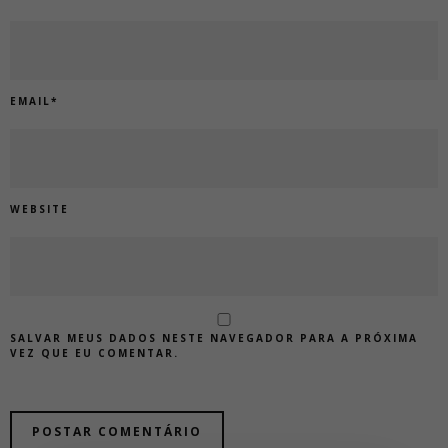
EMAIL
*
WEBSITE
SALVAR MEUS DADOS NESTE NAVEGADOR PARA A PRÓXIMA
VEZ QUE EU COMENTAR.