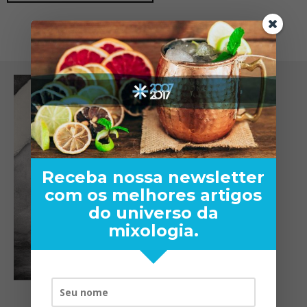
Receba nossa newsletter
com os melhores artigos
do universo da
mixologia.