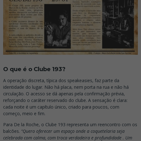
O que é o Clube 193?
A operação discreta, típica dos speakeasies, faz parte da
identidade do lugar. Não há placa, nem porta na rua e não há
circulação. O acesso se dá apenas pela confirmação prévia,
reforçando o caráter reservado do clube. A sensação é clara:
cada noite é um capítulo único, criado para poucos, com
começo, meio e fim.
Para De la Roche, o Clube 193 representa um reencontro com os
balcões.
“Quero oferecer um espaço onde a coquetelaria seja
celebrada com calma, com troca verdadeira e profundidade . Um