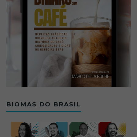
BIOMAS DO BRASIL