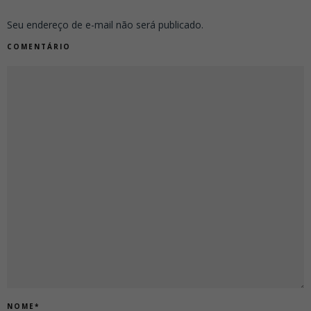
Seu endereço de e-mail não será publicado.
COMENTÁRIO
NOME
*