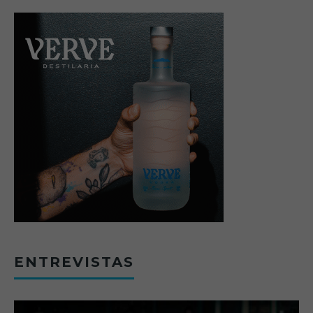
ENTREVISTAS