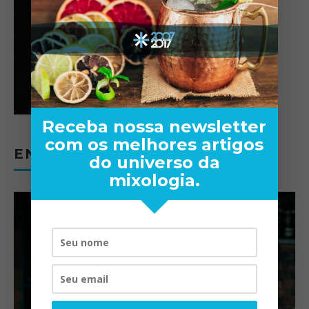
Receba nossa newsletter
com os melhores artigos
ENTREVISTAS
do universo da
mixologia.