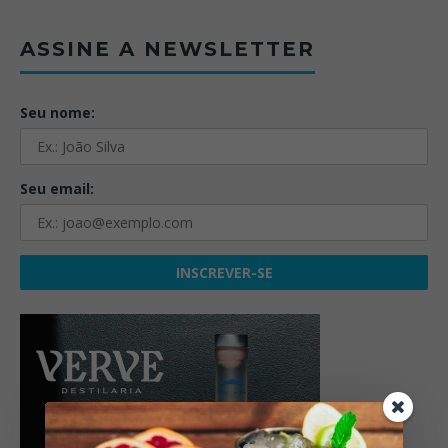
ASSINE A NEWSLETTER
Seu nome:
Seu email: