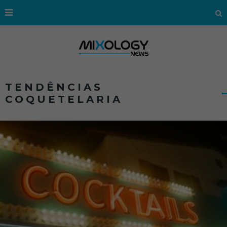
TENDÊNCIAS
COQUETELARIA