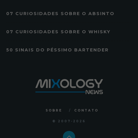
07 CURIOSIDADES SOBRE O ABSINTO
07 CURIOSIDADES SOBRE O WHISKY
50 SINAIS DO PÉSSIMO BARTENDER
SOBRE
CONTATO
© 2007
-2026