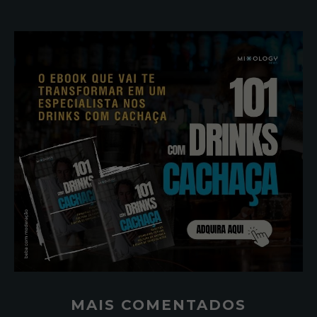
MAIS COMENTADOS