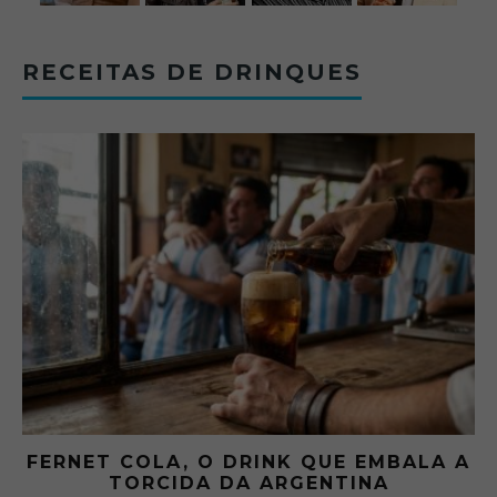
RECEITAS DE DRINQUES
FERNET COLA, O DRINK QUE EMBALA A
TORCIDA DA ARGENTINA