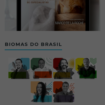
BIOMAS DO BRASIL