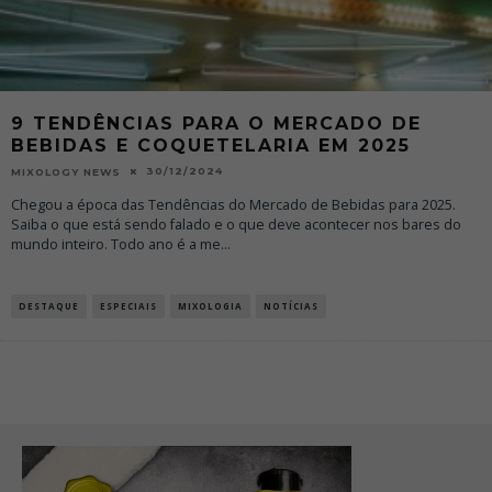
9 TENDÊNCIAS PARA O MERCADO DE
BEBIDAS E COQUETELARIA EM 2025
30/12/2024
MIXOLOGY NEWS
Chegou a época das Tendências do Mercado de Bebidas para 2025.
Saiba o que está sendo falado e o que deve acontecer nos bares do
mundo inteiro. Todo ano é a me
...
DESTAQUE
ESPECIAIS
MIXOLOGIA
NOTÍCIAS