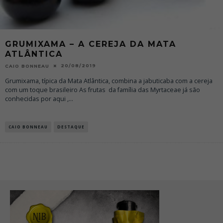
GRUMIXAMA – A CEREJA DA MATA
ATLÂNTICA
20/08/2019
CAIO BONNEAU
Grumixama, típica da Mata Atlântica, combina a jabuticaba com a cereja
com um toque brasileiro As frutas da família das Myrtaceae já são
conhecidas por aqui ,
...
CAIO BONNEAU
DESTAQUE