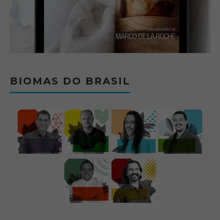
BIOMAS DO BRASIL