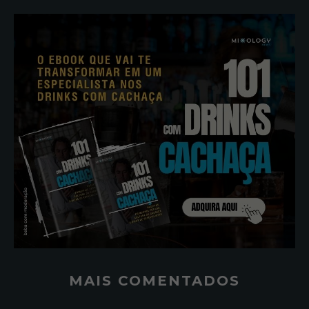
MAIS COMENTADOS