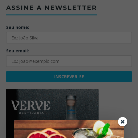
ASSINE A NEWSLETTER
Seu nome:
Seu email: