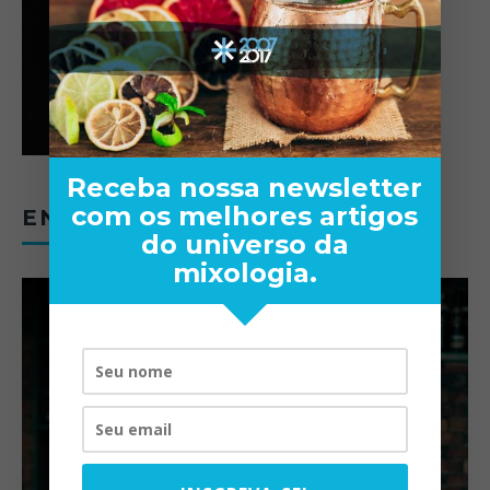
Receba nossa newsletter
com os melhores artigos
ENTREVISTAS
do universo da
mixologia.