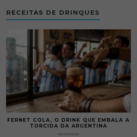
RECEITAS DE DRINQUES
FERNET COLA, O DRINK QUE EMBALA A
TORCIDA DA ARGENTINA
19/07/2026