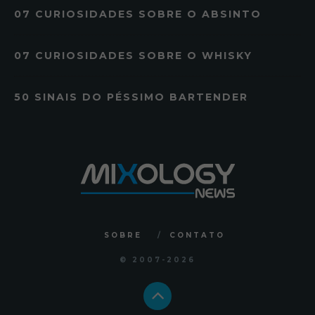
07 CURIOSIDADES SOBRE O ABSINTO
07 CURIOSIDADES SOBRE O WHISKY
50 SINAIS DO PÉSSIMO BARTENDER
SOBRE
CONTATO
© 2007
-2026