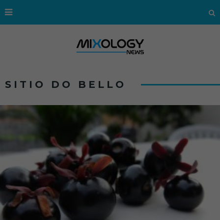
SITIO DO BELLO