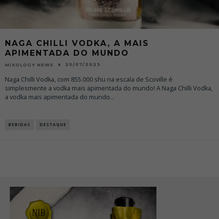
NAGA CHILLI VODKA, A MAIS
APIMENTADA DO MUNDO
20/07/2023
MIXOLOGY NEWS
Naga Chilli Vodka, com 855.000 shu na escala de Scoville é
simplesmente a vodka mais apimentada do mundo! A Naga Chilli Vodka,
a vodka mais apimentada do mundo
...
BEBIDAS
DESTAQUE