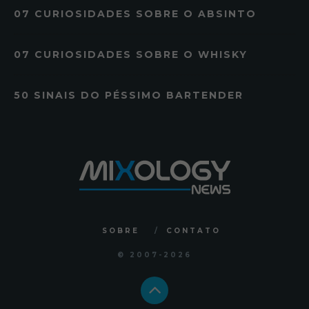
07 CURIOSIDADES SOBRE O ABSINTO
07 CURIOSIDADES SOBRE O WHISKY
50 SINAIS DO PÉSSIMO BARTENDER
SOBRE
CONTATO
© 2007
-2026