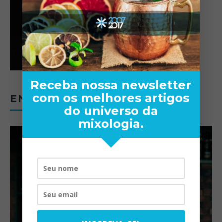
Receba nossa newsletter
com os melhores artigos
ENTREVISTAS
do universo da
mixologia.