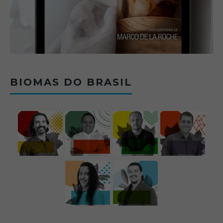
BIOMAS DO BRASIL