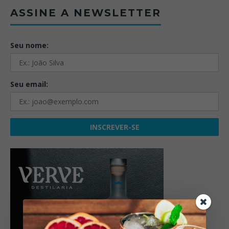
ASSINE A NEWSLETTER
Seu nome:
Seu email: