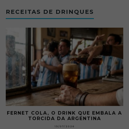
RECEITAS DE DRINQUES
FERNET COLA, O DRINK QUE EMBALA A
TORCIDA DA ARGENTINA
19/07/2026