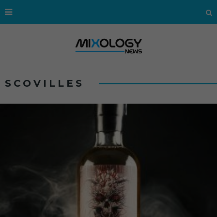
SCOVILLES