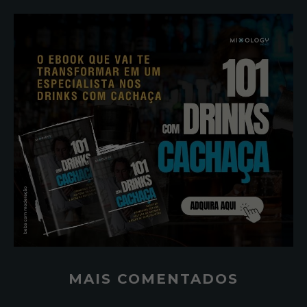
MAIS COMENTADOS