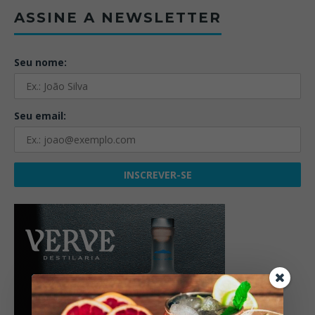
ASSINE A NEWSLETTER
Seu nome:
Seu email: