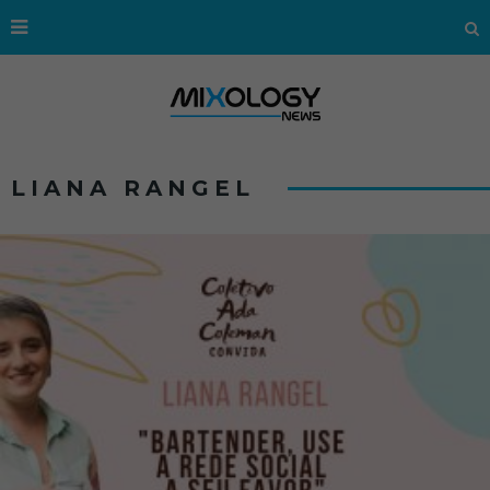
LIANA RANGEL