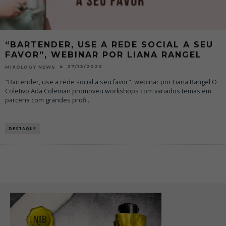
“BARTENDER, USE A REDE SOCIAL A SEU
FAVOR”, WEBINAR POR LIANA RANGEL
27/12/2020
MIXOLOGY NEWS
"Bartender, use a rede social a seu favor", webinar por Liana Rangel O
Coletivo Ada Coleman promoveu workshops com variados temas em
parceria com grandes profi
...
DESTAQUE