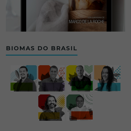
BIOMAS DO BRASIL