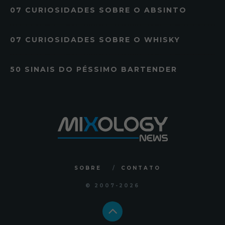
07 CURIOSIDADES SOBRE O ABSINTO
07 CURIOSIDADES SOBRE O WHISKY
50 SINAIS DO PÉSSIMO BARTENDER
SOBRE
CONTATO
© 2007
-2026