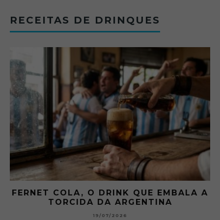
RECEITAS DE DRINQUES
FERNET COLA, O DRINK QUE EMBALA A
TORCIDA DA ARGENTINA
19/07/2026