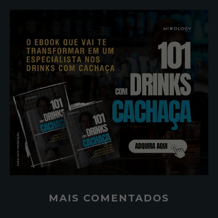
MAIS COMENTADOS