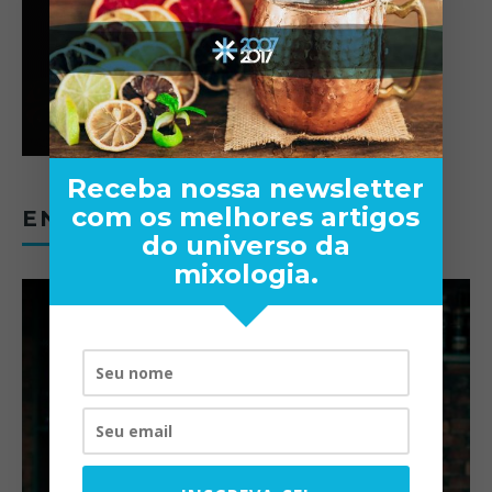
Receba nossa newsletter
com os melhores artigos
ENTREVISTAS
do universo da
mixologia.