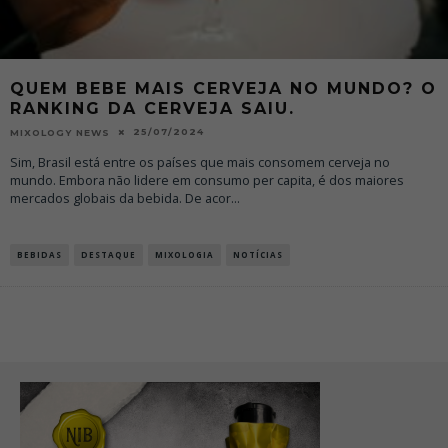
QUEM BEBE MAIS CERVEJA NO MUNDO? O
RANKING DA CERVEJA SAIU.
25/07/2024
MIXOLOGY NEWS
Sim, Brasil está entre os países que mais consomem cerveja no
mundo. Embora não lidere em consumo per capita, é dos maiores
mercados globais da bebida. De acor
...
BEBIDAS
DESTAQUE
MIXOLOGIA
NOTÍCIAS