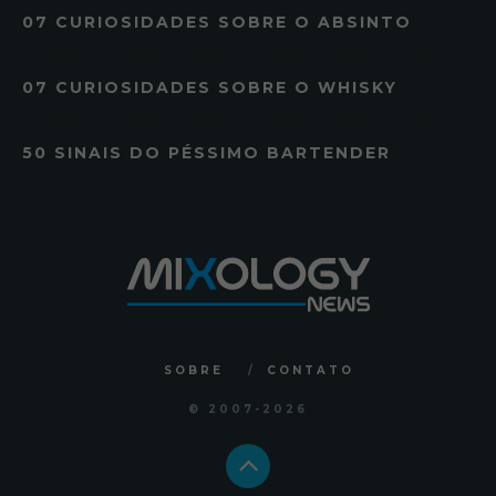
07 CURIOSIDADES SOBRE O ABSINTO
07 CURIOSIDADES SOBRE O WHISKY
50 SINAIS DO PÉSSIMO BARTENDER
SOBRE
CONTATO
© 2007
-2026