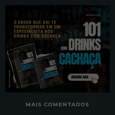
MAIS COMENTADOS