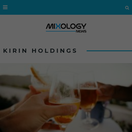
KIRIN HOLDINGS