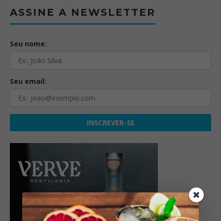
ASSINE A NEWSLETTER
Seu nome:
Seu email: