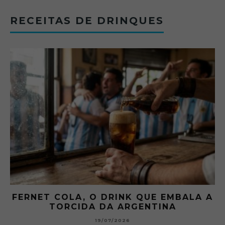
RECEITAS DE DRINQUES
FERNET COLA, O DRINK QUE EMBALA A
TORCIDA DA ARGENTINA
19/07/2026