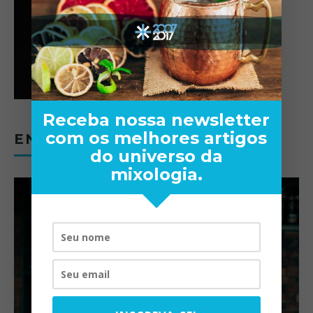
Receba nossa newsletter
com os melhores artigos
ENTREVISTAS
do universo da
mixologia.