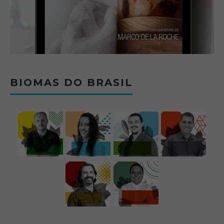
BIOMAS DO BRASIL