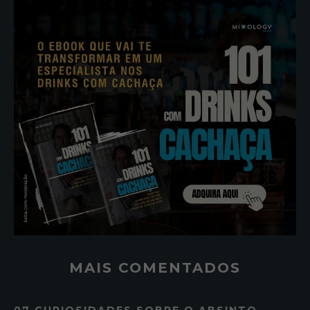
MAIS COMENTADOS
07 CURIOSIDADES SOBRE O ABSINTO