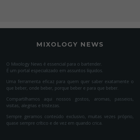
MIXOLOGY NEWS
O Mixology News é essencial para o bartender.
É um portal especializado em assuntos líquidos.
Uma ferramenta eficaz para quem quer saber exatamente o
que beber, onde beber, porque beber e para que beber.
Compartilhamos aqui nossos gostos, aromas, passeios,
visitas, alegrias e tristezas.
Sempre geramos conteúdo exclusivo, muitas vezes próprio,
quase sempre crítico e de vez em quando crica.