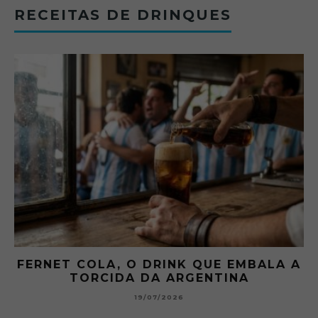
RECEITAS DE DRINQUES
FERNET COLA, O DRINK QUE EMBALA A
TORCIDA DA ARGENTINA
19/07/2026