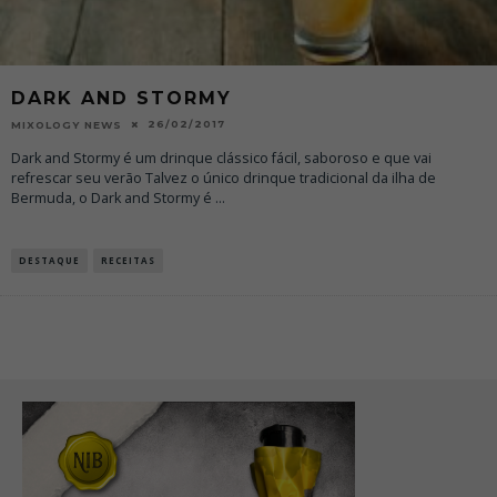
DARK AND STORMY
26/02/2017
MIXOLOGY NEWS
Dark and Stormy é um drinque clássico fácil, saboroso e que vai
refrescar seu verão Talvez o único drinque tradicional da ilha de
Bermuda, o Dark and Stormy é
...
DESTAQUE
RECEITAS