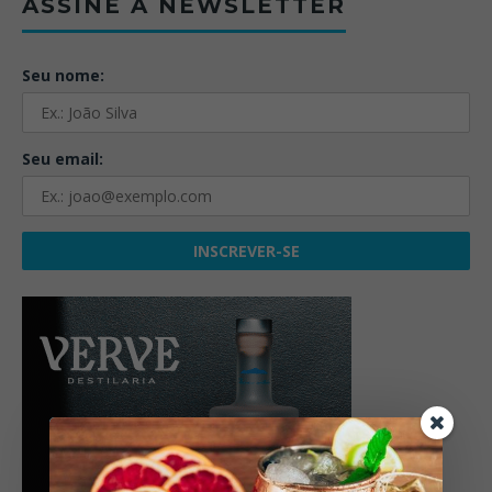
ASSINE A NEWSLETTER
Seu nome:
Seu email: