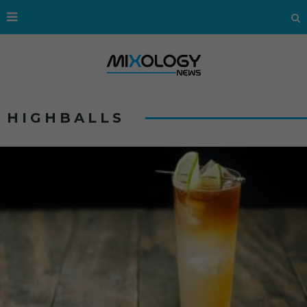
HIGHBALLS