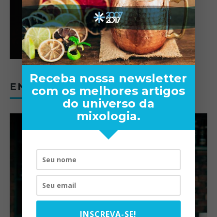
Receba nossa newsletter
ENTREVISTAS
com os melhores artigos
do universo da
mixologia.
INSCREVA-SE!