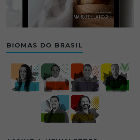
BIOMAS DO BRASIL