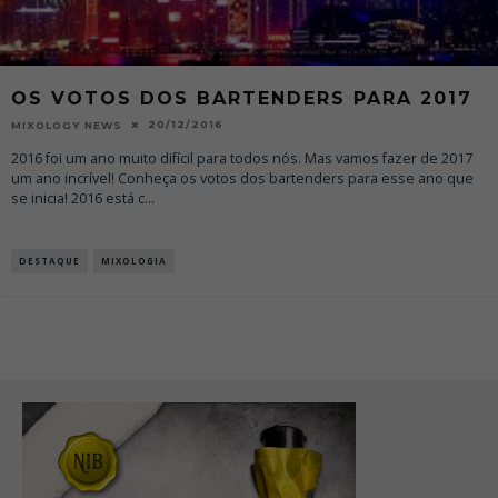
OS VOTOS DOS BARTENDERS PARA 2017
20/12/2016
MIXOLOGY NEWS
2016 foi um ano muito difícil para todos nós. Mas vamos fazer de 2017
um ano incrível! Conheça os votos dos bartenders para esse ano que
se inicia! 2016 está c
...
DESTAQUE
MIXOLOGIA