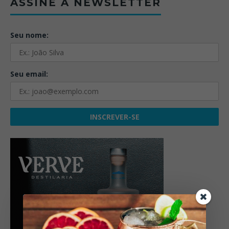
ASSINE A NEWSLETTER
Seu nome:
Seu email: