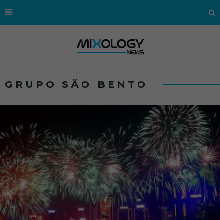
GRUPO SÃO BENTO