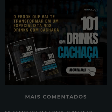
MAIS COMENTADOS
07 CURIOSIDADES SOBRE O ABSINTO