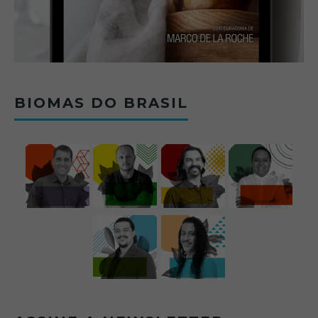
BIOMAS DO BRASIL