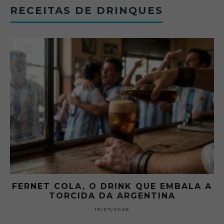
RECEITAS DE DRINQUES
FERNET COLA, O DRINK QUE EMBALA A
TORCIDA DA ARGENTINA
19/07/2026