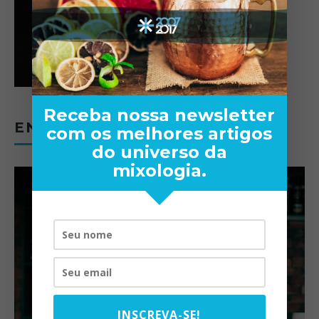
Receba nossa newsletter
ENTREVISTAS
com os melhores artigos
do universo da
mixologia.
INSCREVA-SE!