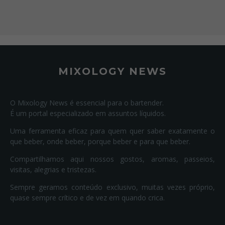
MIXOLOGY NEWS
O Mixology News é essencial para o bartender.
É um portal especializado em assuntos líquidos.
Uma ferramenta eficaz para quem quer saber exatamente o
que beber, onde beber, porque beber e para que beber.
Compartilhamos aqui nossos gostos, aromas, passeios,
visitas, alegrias e tristezas.
Sempre geramos conteúdo exclusivo, muitas vezes próprio,
quase sempre crítico e de vez em quando crica.