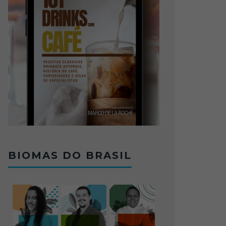
BIOMAS DO BRASIL