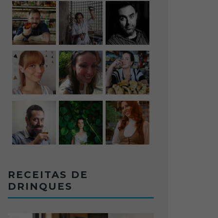
RECEITAS DE
DRINQUES