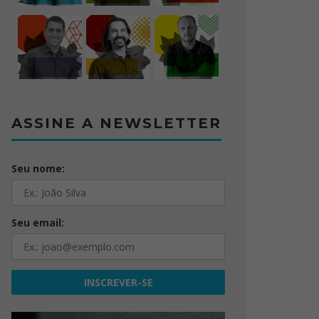
ASSINE A NEWSLETTER
Seu nome:
Seu email: