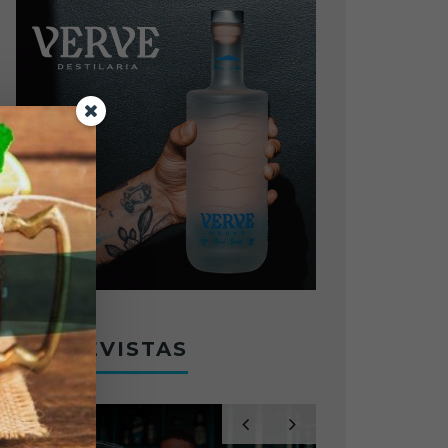
ENTREVISTAS