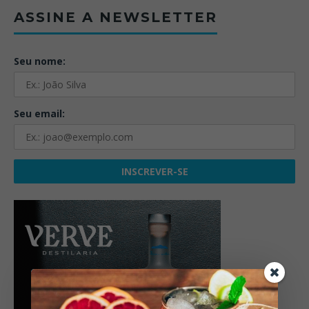
ASSINE A NEWSLETTER
Seu nome:
Seu email: