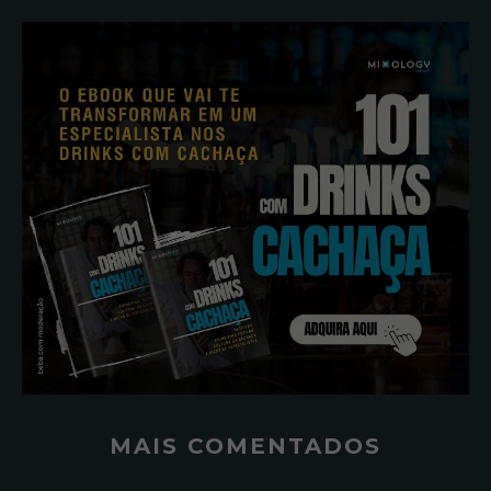
MAIS COMENTADOS