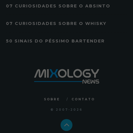
07 CURIOSIDADES SOBRE O ABSINTO
07 CURIOSIDADES SOBRE O WHISKY
50 SINAIS DO PÉSSIMO BARTENDER
SOBRE
CONTATO
© 2007
-2026