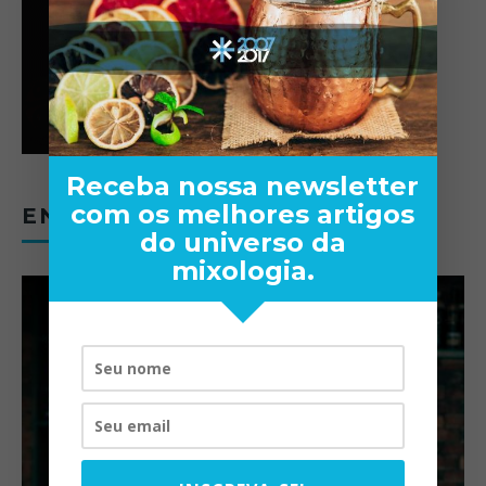
Receba nossa newsletter
com os melhores artigos
ENTREVISTAS
do universo da
mixologia.