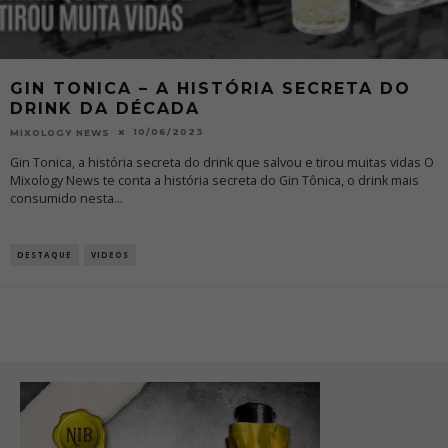
GIN TONICA – A HISTÓRIA SECRETA DO
DRINK DA DÉCADA
10/06/2023
MIXOLOGY NEWS
Gin Tonica, a história secreta do drink que salvou e tirou muitas vidas O
Mixology News te conta a história secreta do Gin Tônica, o drink mais
consumido nesta
...
DESTAQUE
VIDEOS