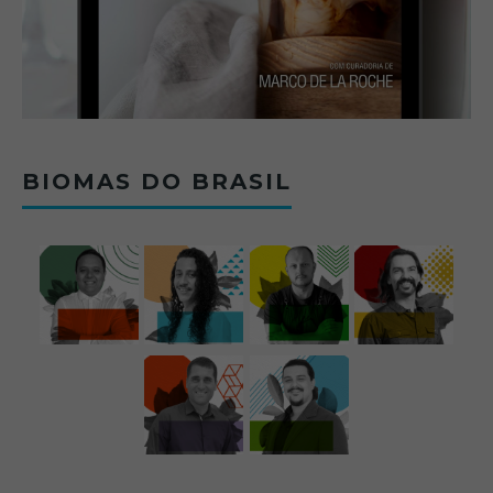
BIOMAS DO BRASIL