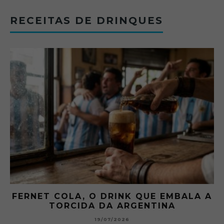
RECEITAS DE DRINQUES
FERNET COLA, O DRINK QUE EMBALA A
TORCIDA DA ARGENTINA
19/07/2026