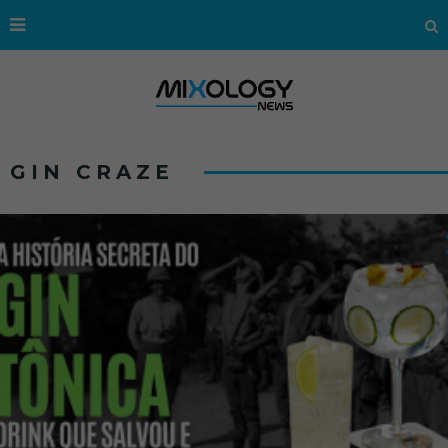
GIN CRAZE