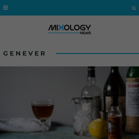
GENEVER