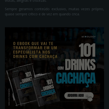
visitas, alegrias e tristezas.
Sempre geramos conteúdo exclusivo, muitas vezes próprio,
quase sempre crítico e de vez em quando crica.