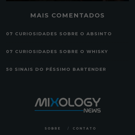
MAIS COMENTADOS
07 CURIOSIDADES SOBRE O ABSINTO
07 CURIOSIDADES SOBRE O WHISKY
50 SINAIS DO PÉSSIMO BARTENDER
SOBRE
CONTATO