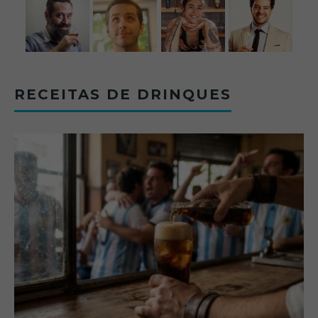
RECEITAS DE DRINQUES