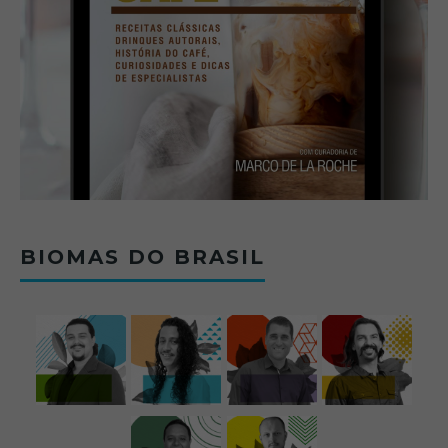
BIOMAS DO BRASIL