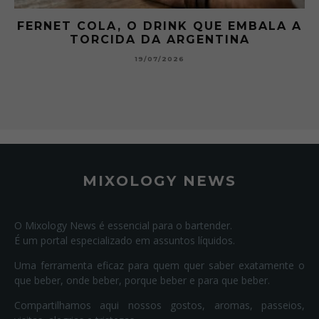
FERNET COLA, O DRINK QUE EMBALA A
TORCIDA DA ARGENTINA
19/07/2026
MIXOLOGY NEWS
O Mixology News é essencial para o bartender.
É um portal especializado em assuntos líquidos.
Uma ferramenta eficaz para quem quer saber exatamente o
que beber, onde beber, porque beber e para que beber.
Compartilhamos aqui nossos gostos, aromas, passeios,