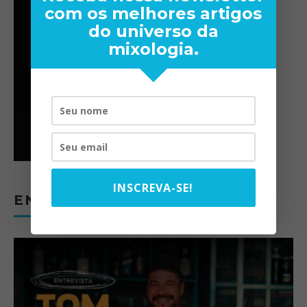
com os melhores artigos
do universo da
mixologia.
INSCREVA-SE!
ENTREVISTAS