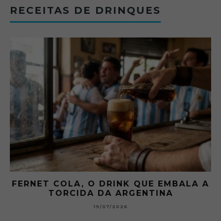
RECEITAS DE DRINQUES
FERNET COLA, O DRINK QUE EMBALA A
TORCIDA DA ARGENTINA
19/07/2026