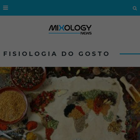
FISIOLOGIA DO GOSTO