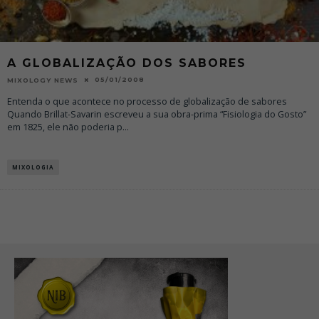
A GLOBALIZAÇÃO DOS SABORES
05/01/2008
MIXOLOGY NEWS
Entenda o que acontece no processo de globalização de sabores
Quando Brillat-Savarin escreveu a sua obra-prima “Fisiologia do Gosto”
em 1825, ele não poderia p
...
MIXOLOGIA