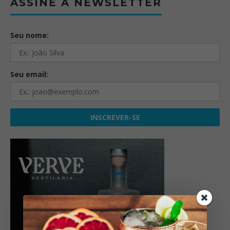
ASSINE A NEWSLETTER
Seu nome:
Seu email: