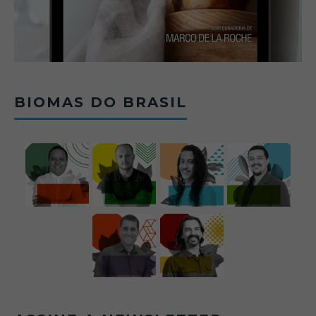
BIOMAS DO BRASIL