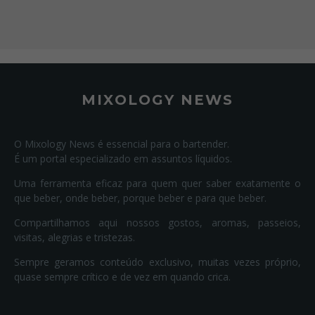
MIXOLOGY NEWS
O Mixology News é essencial para o bartender.
É um portal especializado em assuntos líquidos.
Uma ferramenta eficaz para quem quer saber exatamente o
que beber, onde beber, porque beber e para que beber.
Compartilhamos aqui nossos gostos, aromas, passeios,
visitas, alegrias e tristezas.
Sempre geramos conteúdo exclusivo, muitas vezes próprio,
quase sempre crítico e de vez em quando crica.