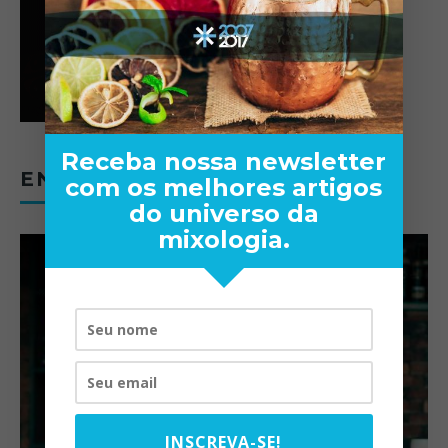
Receba nossa newsletter
ENTREVISTAS
com os melhores artigos
do universo da
mixologia.
INSCREVA-SE!