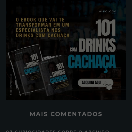
MAIS COMENTADOS
07 CURIOSIDADES SOBRE O ABSINTO