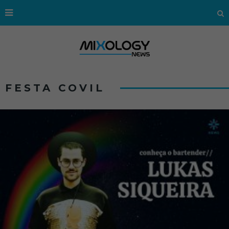
FESTA COVIL