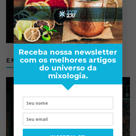
Receba nossa newsletter
com os melhores artigos
ENTREVISTAS
do universo da
mixologia.