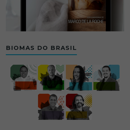
BIOMAS DO BRASIL