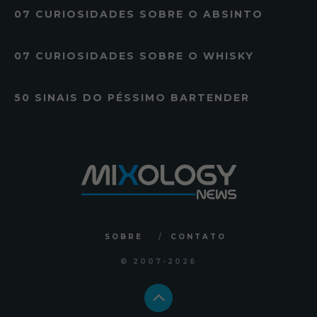
07 CURIOSIDADES SOBRE O ABSINTO
07 CURIOSIDADES SOBRE O WHISKY
50 SINAIS DO PÉSSIMO BARTENDER
SOBRE
CONTATO
© 2007
-2026