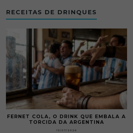
RECEITAS DE DRINQUES
FERNET COLA, O DRINK QUE EMBALA A
TORCIDA DA ARGENTINA
19/07/2026