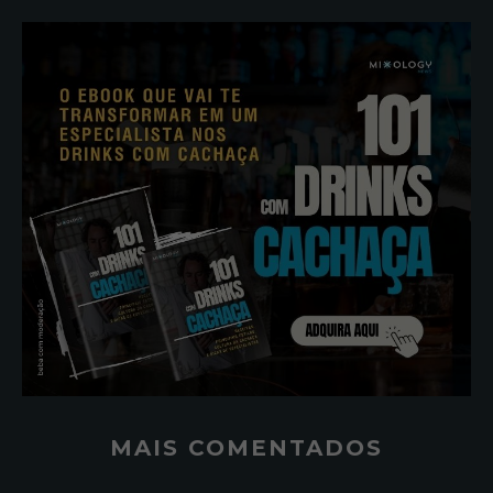
MAIS COMENTADOS