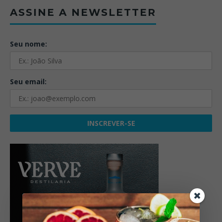
ASSINE A NEWSLETTER
Seu nome:
Seu email: