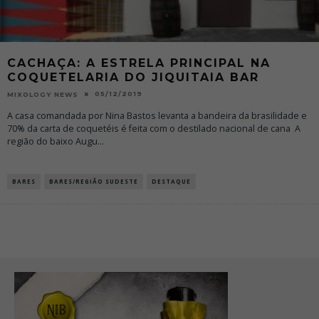
CACHAÇA: A ESTRELA PRINCIPAL NA
COQUETELARIA DO JIQUITAIA BAR
05/12/2019
MIXOLOGY NEWS
A casa comandada por Nina Bastos levanta a bandeira da brasilidade e
70% da carta de coquetéis é feita com o destilado nacional de cana A
região do baixo Augu
...
BARES
BARES/REGIÃO SUDESTE
DESTAQUE