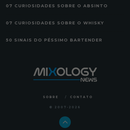
07 CURIOSIDADES SOBRE O ABSINTO
07 CURIOSIDADES SOBRE O WHISKY
50 SINAIS DO PÉSSIMO BARTENDER
SOBRE
CONTATO
© 2007
-2026