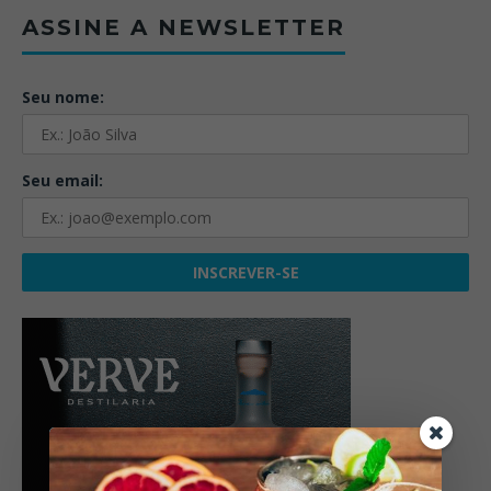
ASSINE A NEWSLETTER
Seu nome:
Seu email: