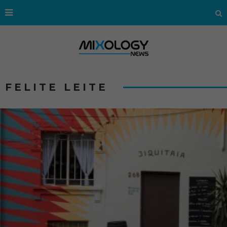
FELITE LEITE