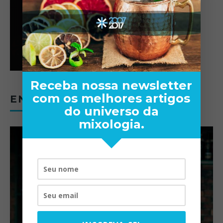
Receba nossa newsletter
com os melhores artigos
ENTREVISTAS
do universo da
mixologia.