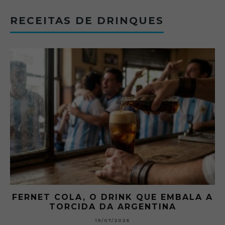
RECEITAS DE DRINQUES
FERNET COLA, O DRINK QUE EMBALA A
TORCIDA DA ARGENTINA
19/07/2026