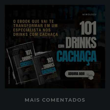
MAIS COMENTADOS