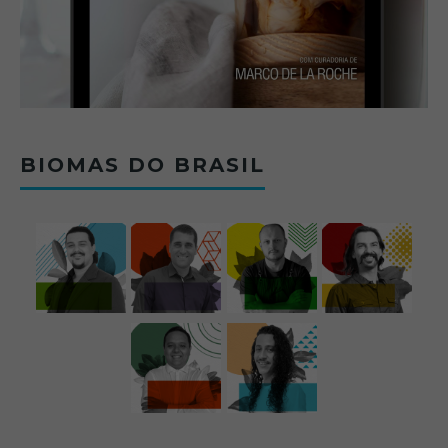
BIOMAS DO BRASIL