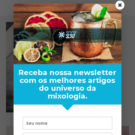
Receba nossa newsletter
com os melhores artigos
do universo da
mixologia.