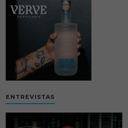
ENTREVISTAS