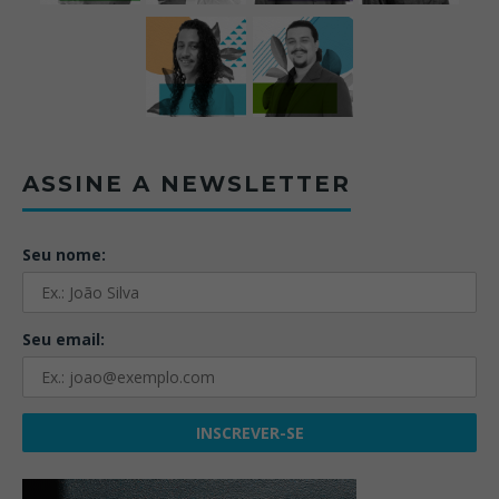
ASSINE A NEWSLETTER
Seu nome:
Seu email: