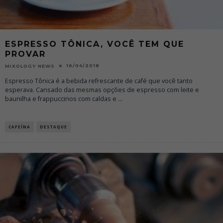
ESPRESSO TÔNICA, VOCÊ TEM QUE
PROVAR
16/04/2018
MIXOLOGY NEWS
Espresso Tônica é a bebida refrescante de café que você tanto
esperava. Cansado das mesmas opções de espresso com leite e
baunilha e frappuccinos com caldas e
...
CAFEÍNA
DESTAQUE