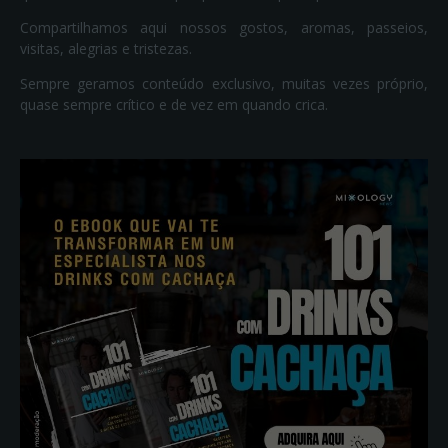
Compartilhamos aqui nossos gostos, aromas, passeios,
visitas, alegrias e tristezas.
Sempre geramos conteúdo exclusivo, muitas vezes próprio,
quase sempre crítico e de vez em quando crica.