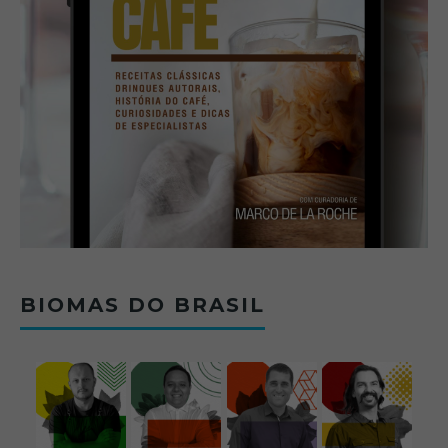
BIOMAS DO BRASIL