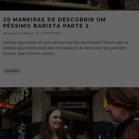
20 MANEIRAS DE DESCOBRIR UM
PÉSSIMO BARISTA PARTE 2
17/06/2012
MIXOLOGY NEWS
Confira aqui a lista do que um barista não deve fazer!! Quem não se
lembra da primeira lista das 30 maneiras de descobrir um péssimo
barista, que fizemos neste
...
CAFEÍNA