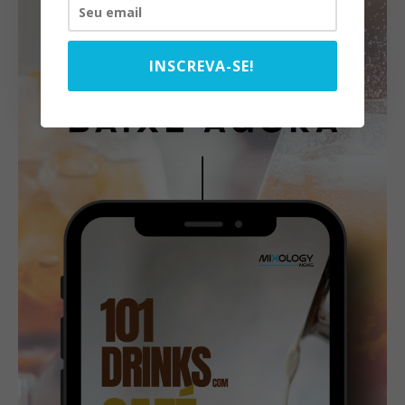
INSCREVA-SE!