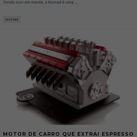
Tendo isso em mente, a Nomad é uma
...
CAFEÍNA
MOTOR DE CARRO QUE EXTRAI ESPRESSO