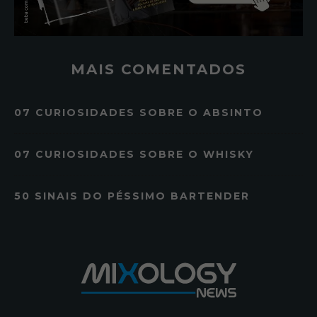
MAIS COMENTADOS
07 CURIOSIDADES SOBRE O ABSINTO
07 CURIOSIDADES SOBRE O WHISKY
50 SINAIS DO PÉSSIMO BARTENDER