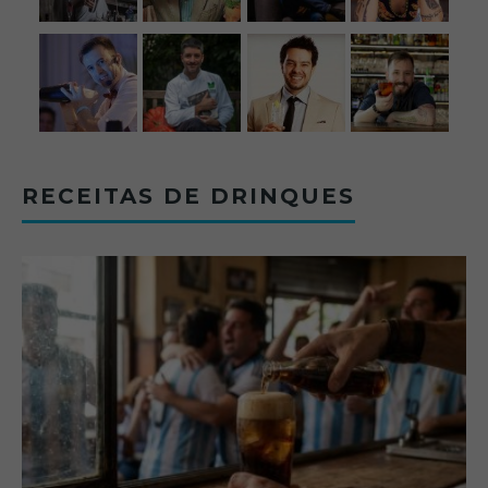
RECEITAS DE DRINQUES