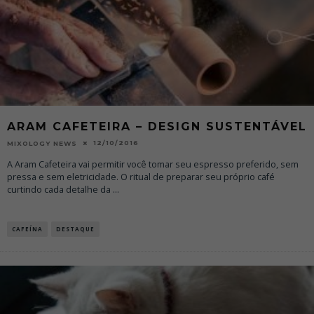
ARAM CAFETEIRA – DESIGN SUSTENTÁVEL
12/10/2016
MIXOLOGY NEWS
A Aram Cafeteira vai permitir você tomar seu espresso preferido, sem
pressa e sem eletricidade. O ritual de preparar seu próprio café
curtindo cada detalhe da
...
CAFEÍNA
DESTAQUE