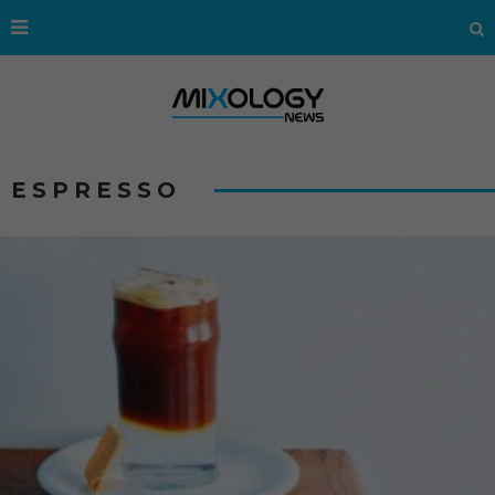
ESPRESSO