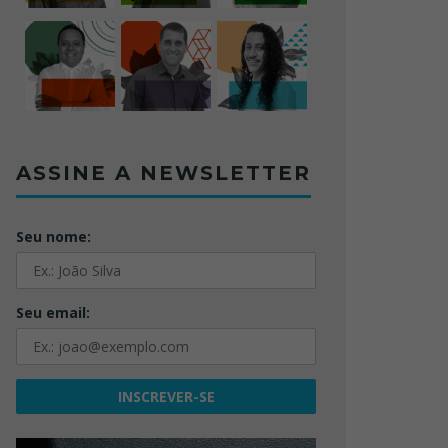
ASSINE A NEWSLETTER
Seu nome:
Seu email: