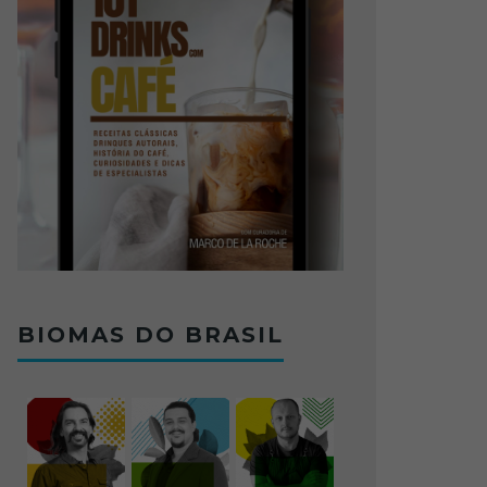
BIOMAS DO BRASIL