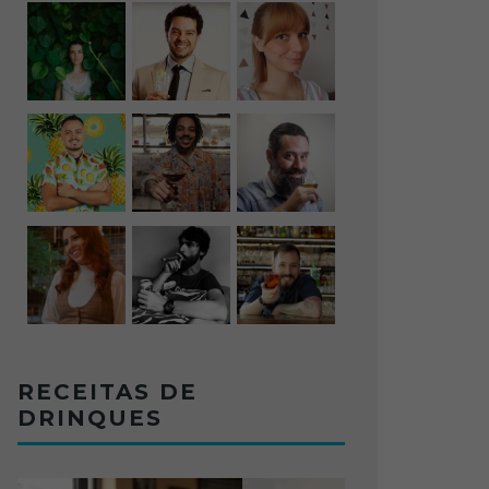
RECEITAS DE
DRINQUES