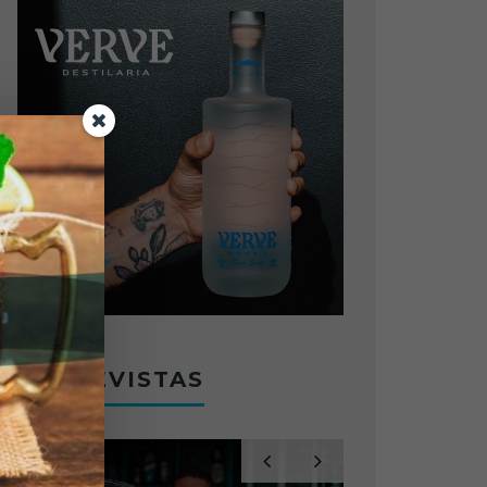
ENTREVISTAS