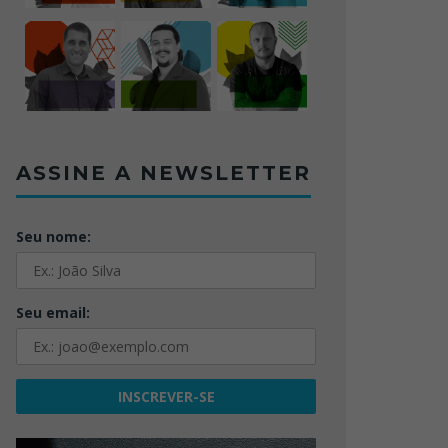
ASSINE A NEWSLETTER
Seu nome:
Seu email: