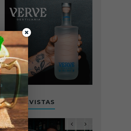
ENTREVISTAS