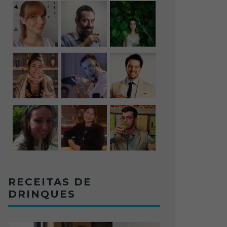
RECEITAS DE
DRINQUES