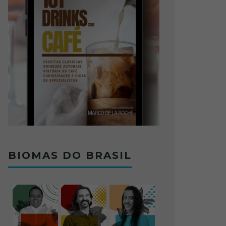
BIOMAS DO BRASIL