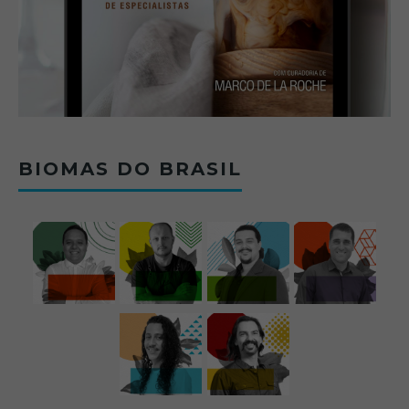
BIOMAS DO BRASIL