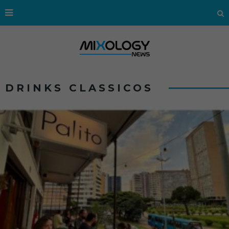
DRINKS CLASSICOS