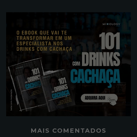
MAIS COMENTADOS