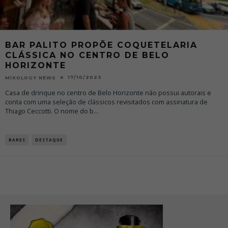
BAR PALITO PROPÕE COQUETELARIA
CLÁSSICA NO CENTRO DE BELO
HORIZONTE
17/10/2023
MIXOLOGY NEWS
Casa de drinque no centro de Belo Horizonte não possui autorais e
conta com uma seleção de clássicos revisitados com assinatura de
Thiago Ceccotti. O nome do b
...
BARES
DESTAQUE