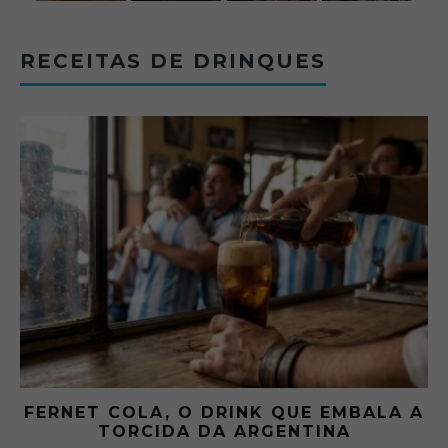
RECEITAS DE DRINQUES
FERNET COLA, O DRINK QUE EMBALA A
TORCIDA DA ARGENTINA