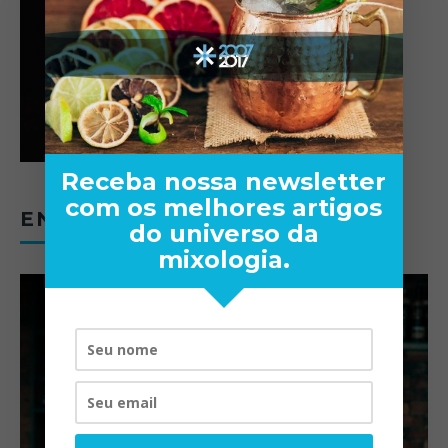
Receba nossa newsletter
com os melhores artigos
ENTREVISTAS
do universo da
mixologia.