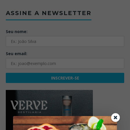
ASSINE A NEWSLETTER
Seu nome:
Seu email: