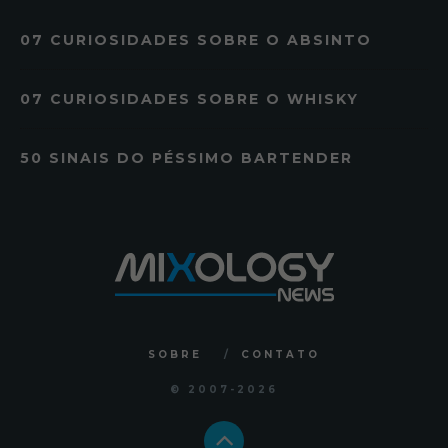
07 CURIOSIDADES SOBRE O ABSINTO
07 CURIOSIDADES SOBRE O WHISKY
50 SINAIS DO PÉSSIMO BARTENDER
SOBRE
CONTATO
© 2007
-2026