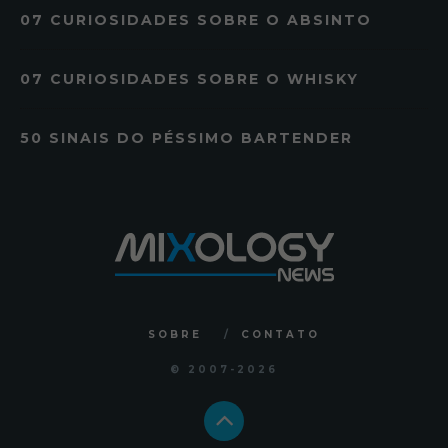
07 CURIOSIDADES SOBRE O ABSINTO
07 CURIOSIDADES SOBRE O WHISKY
50 SINAIS DO PÉSSIMO BARTENDER
SOBRE
CONTATO
© 2007
-2026