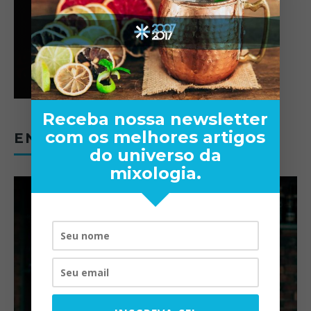
Receba nossa newsletter
com os melhores artigos
ENTREVISTAS
do universo da
mixologia.