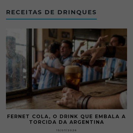
RECEITAS DE DRINQUES
FERNET COLA, O DRINK QUE EMBALA A
TORCIDA DA ARGENTINA
19/07/2026