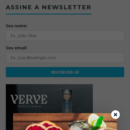
ASSINE A NEWSLETTER
Seu nome:
Seu email: