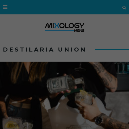
DESTILARIA UNION