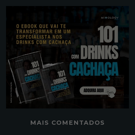
MAIS COMENTADOS