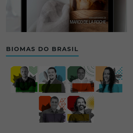
BIOMAS DO BRASIL