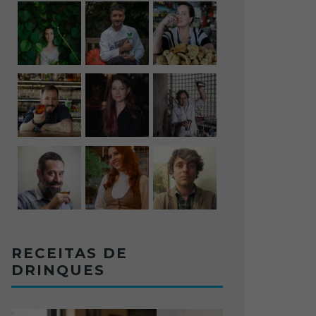
RECEITAS DE
DRINQUES