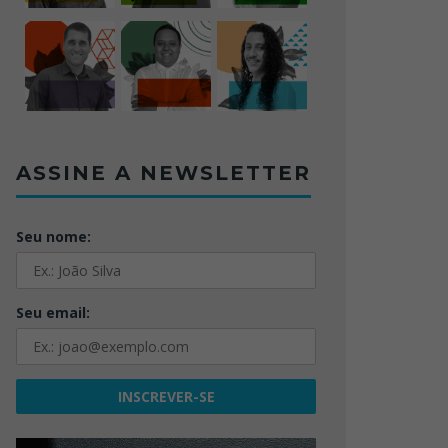
ASSINE A NEWSLETTER
Seu nome:
Seu email: