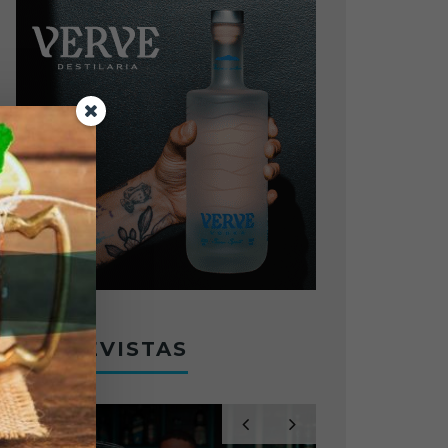
ENTREVISTAS