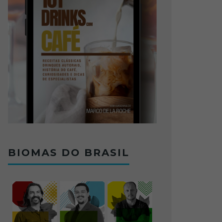
BIOMAS DO BRASIL