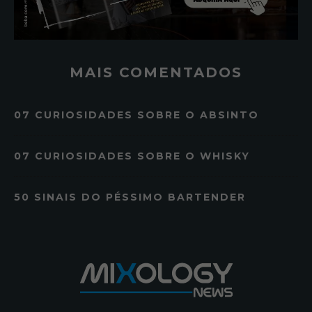
MAIS COMENTADOS
07 CURIOSIDADES SOBRE O ABSINTO
07 CURIOSIDADES SOBRE O WHISKY
50 SINAIS DO PÉSSIMO BARTENDER