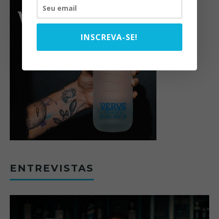
INSCREVA-SE!
ENTREVISTAS