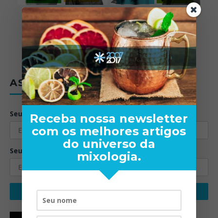
ASSINE A NEWSLETTER
Seu nome:
Receba nossa newsletter
com os melhores artigos
do universo da
Seu email:
mixologia.