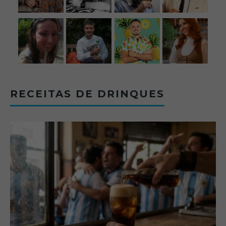
RECEITAS DE DRINQUES