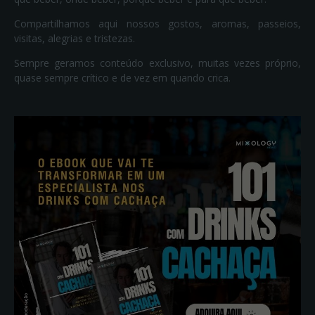
Compartilhamos aqui nossos gostos, aromas, passeios,
visitas, alegrias e tristezas.
Sempre geramos conteúdo exclusivo, muitas vezes próprio,
quase sempre crítico e de vez em quando crica.