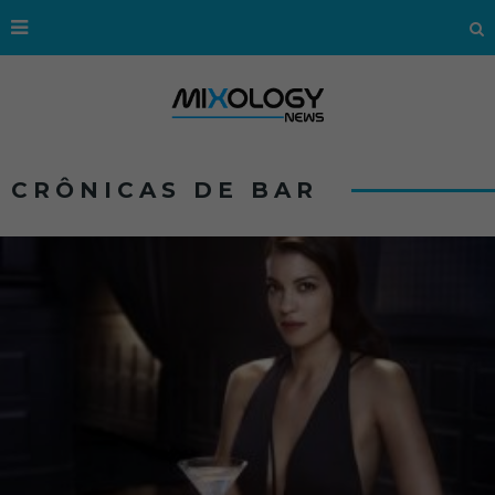
CRÔNICAS DE BAR