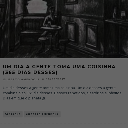
UM DIA A GENTE TOMA UMA COISINHA
(365 DIAS DESSES)
10/05/2017
GILBERTO AMENDOLA
Um dia desses a gente toma uma coisinha. Um dia desses a gente
combina. São 365 dia desses. Desses repetidos, aleatórios e infinitos.
Dias em que o planeta gi
...
DESTAQUE
GILBERTO AMENDOLA