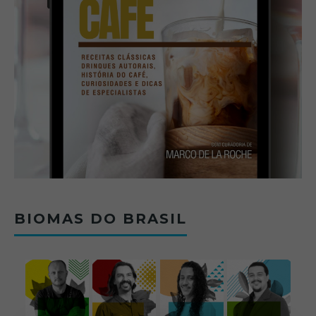
BIOMAS DO BRASIL