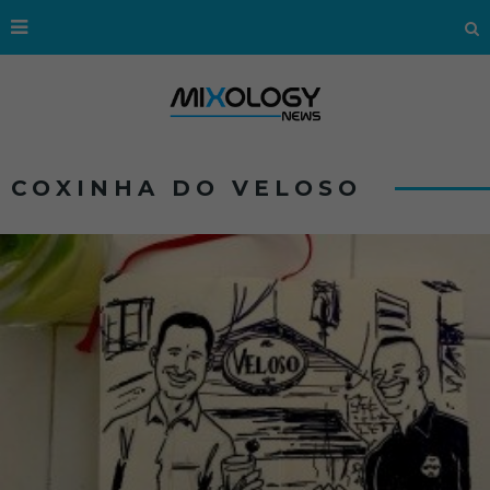
COXINHA DO VELOSO