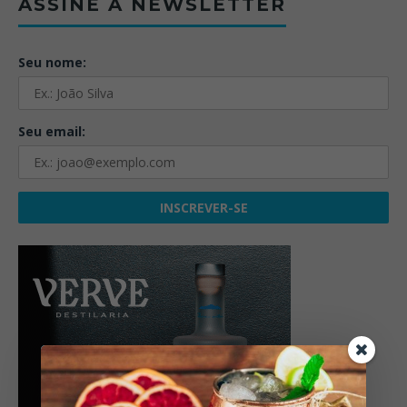
ASSINE A NEWSLETTER
Seu nome:
Seu email: