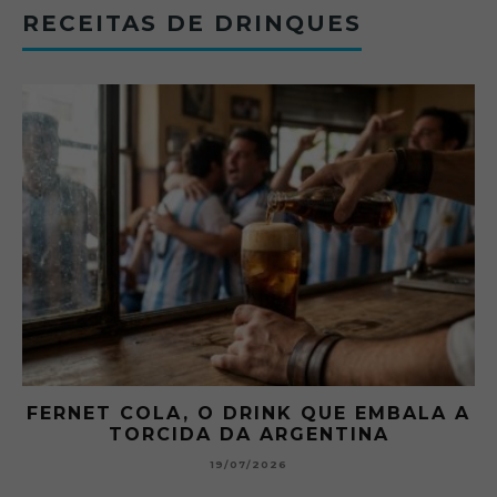
RECEITAS DE DRINQUES
FERNET COLA, O DRINK QUE EMBALA A
TORCIDA DA ARGENTINA
19/07/2026