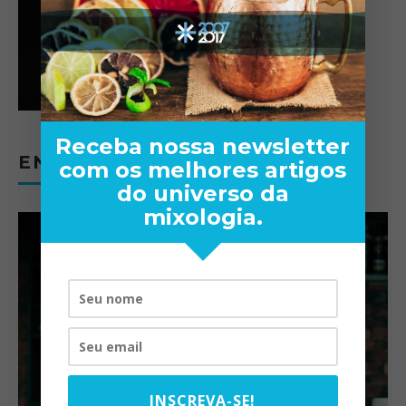
Receba nossa newsletter
ENTREVISTAS
com os melhores artigos
do universo da
mixologia.
INSCREVA-SE!