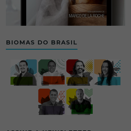
BIOMAS DO BRASIL