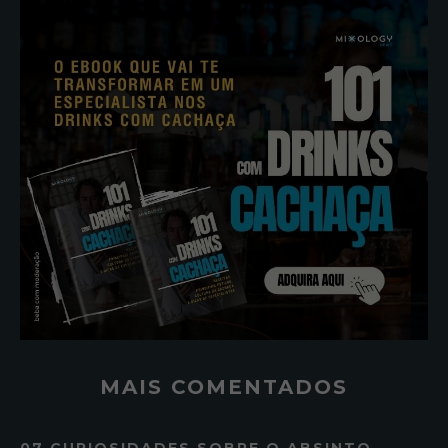
MAIS COMENTADOS
07 CURIOSIDADES SOBRE O ABSINTO