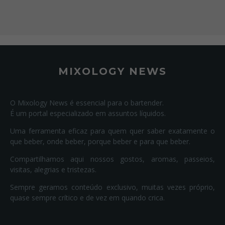
MIXOLOGY NEWS
O Mixology News é essencial para o bartender.
É um portal especializado em assuntos líquidos.
Uma ferramenta eficaz para quem quer saber exatamente o
que beber, onde beber, porque beber e para que beber.
Compartilhamos aqui nossos gostos, aromas, passeios,
visitas, alegrias e tristezas.
Sempre geramos conteúdo exclusivo, muitas vezes próprio,
quase sempre crítico e de vez em quando crica.