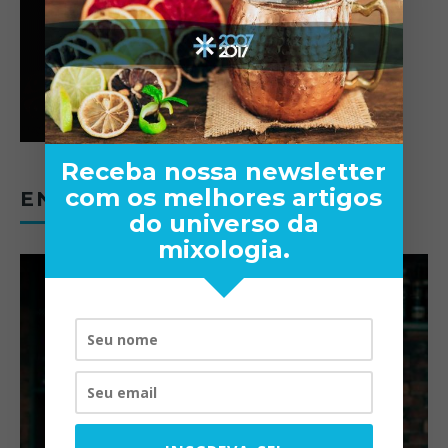
Receba nossa newsletter
com os melhores artigos
ENTREVISTAS
do universo da
mixologia.