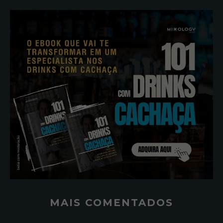
MAIS COMENTADOS