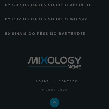
07 CURIOSIDADES SOBRE O ABSINTO
07 CURIOSIDADES SOBRE O WHISKY
50 SINAIS DO PÉSSIMO BARTENDER
SOBRE
CONTATO
© 2007
-2026