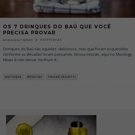
OS 7 DRINQUES DO BAÚ QUE VOCÊ
PRECISA PROVAR
09/07/2023
MIXOLOGY NEWS
Drinques do Baú são aqueles deliciosos, mas que foram esquecidos
conforme as décadas foram passando. Nossa missão, aqui no Mixology
News é não deixar nenhum d
...
DESTAQUE
RECEITAS
THIAGO CECCOTTI