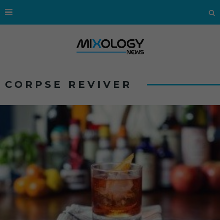
CORPSE REVIVER