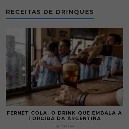
RECEITAS DE DRINQUES
FERNET COLA, O DRINK QUE EMBALA A
TORCIDA DA ARGENTINA
19/07/2026