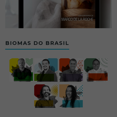
BIOMAS DO BRASIL