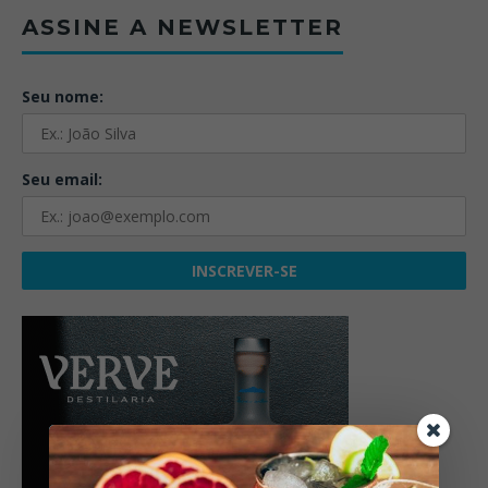
ASSINE A NEWSLETTER
Seu nome:
Seu email: